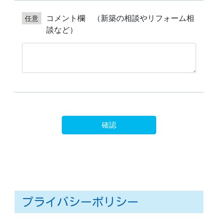
プライバシーポリシー