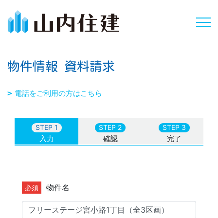
物件情報 資料請求
電話をご利用の方はこちら