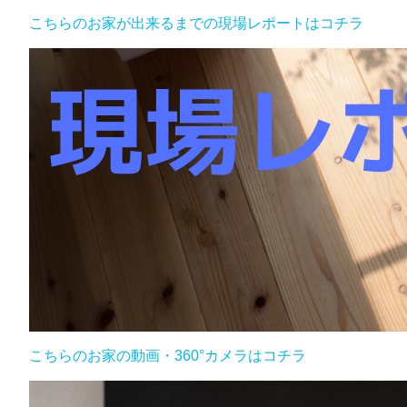
こちらのお家が出来るまでの現場レポートはコチラ
こちらのお家の動画・360°カメラはコチラ