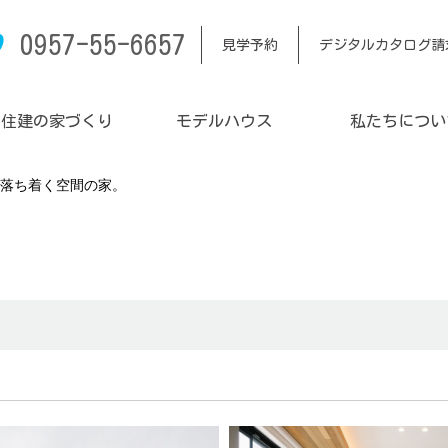
0957-55-6657
見学予約
デジタルカタログ請
内住建の家づくり
モデルハウス
私たちについ
落ち着く空間の家。