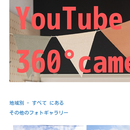
地域別 - すべて にある
その他のフォトギャラリー