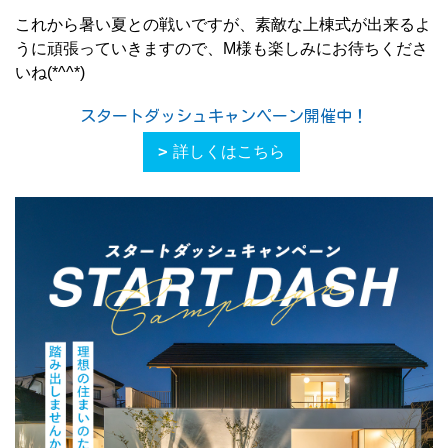
これから暑い夏との戦いですが、素敵な上棟式が出来るよ
うに頑張っていきますので、M様も楽しみにお待ちくださ
いね(*^^*)
スタートダッシュキャンペーン開催中！
詳しくはこちら