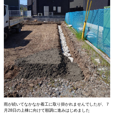
雨が続いてなかなか着工に取り掛かれませんでしたが、７
月28日の上棟に向けて順調に進みはじめました