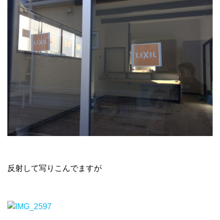
反射して写りこんでますが