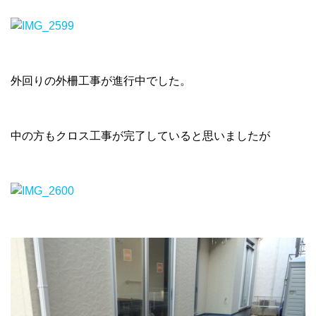
外回りの外柵工事が進行中でした。
中の方もクロス工事が完了していると思いましたが