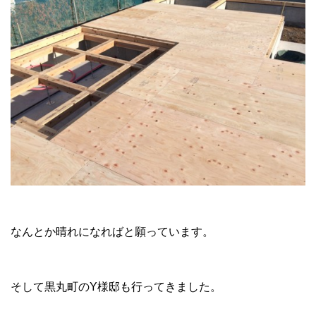
なんとか晴れになればと願っています。
そして黒丸町のY様邸も行ってきました。