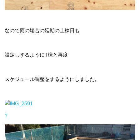
なので雨の場合の延期の上棟日も
設定しするようにT様と再度
スケジュール調整をするようにしました。
?