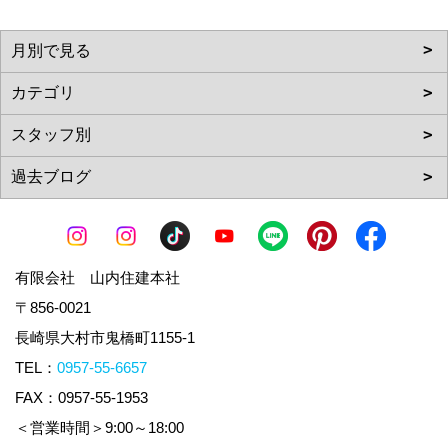
有限会社 山内住建本社
〒856-0021
長崎県大村市鬼橋町1155-1
TEL：
0957-55-6657
FAX：0957-55-1953
＜営業時間＞9:00～18:00