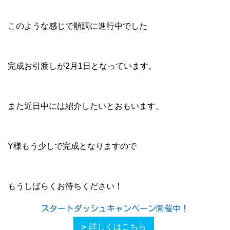
このような感じで順調に進行中でした
完成お引渡しが2月1日となっています。
また近日中には紹介したいとおもいます。
Y様もう少しで完成となりますので
もうしばらくお待ちください！
スタートダッシュキャンペーン開催中！
詳しくはこちら