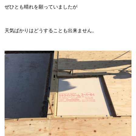
ぜひとも晴れを願っていましたが
天気ばかりはどうすることも出来ません。