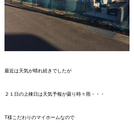
最近は天気が晴れ続きでしたが
２１日の上棟日は天気予報が曇り時々雨・・・
T様こだわりのマイホームなので