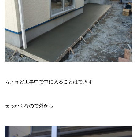
ちょうど工事中で中に入ることはできず
せっかくなので外から