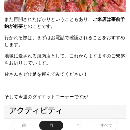
まだ再開されたばかりということもあり、
ご来店は事前予
約が必要
とのことです。
行かれる際は、まずはお電話で確認されることをおすすめ
します。
地域に愛される焼肉店として、これからますますのご繁盛
をお祈りしています。
皆さんもぜひ足を運んでみてください！
そして今週のダイエットコーナーですが