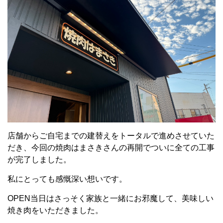
店舗からご自宅までの建替えをトータルで進めさせていた
だき、今回の焼肉はまさきさんの再開でついに全ての工事
が完了しました。
私にとっても感慨深い想いです。
OPEN当日はさっそく家族と一緒にお邪魔して、美味しい
焼き肉をいただきました。