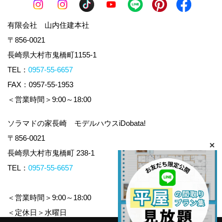
有限会社 山内住建本社
〒856-0021
長崎県大村市鬼橋町1155-1
TEL：
0957-55-6657
FAX：0957-55-1953
＜営業時間＞9:00～18:00
ソラマドの家長崎 モデルハウスiDobata!
〒856-0021
長崎県大村市鬼橋町 238-1
TEL：
0957-55-6657
＜営業時間＞9:00～18:00
＜定休日＞水曜日