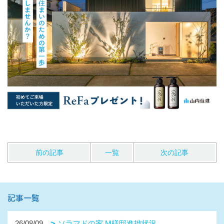
前の記事
一覧
次の記事
記事一覧
26/08/09
ソラマドの家 M様邸進捗状況。