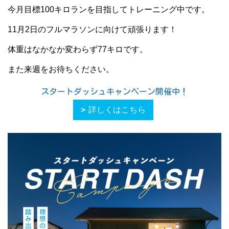
今月目標100キロランを目指してトレーニング中です。
11月2日のフルマラソンに向けて頑張ります！
体重はなかなか変わらず77キロです。
また来週をお待ちください。
スタートダッシュキャンペーン開催中！
詳しくはこちら