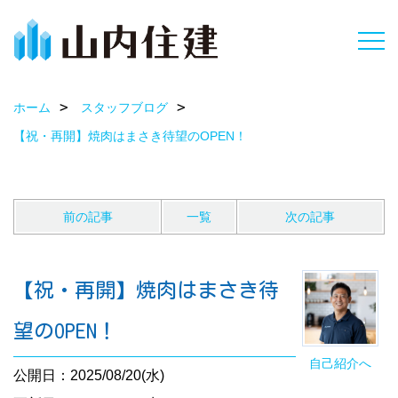
ホーム
スタッフブログ
【祝・再開】焼肉はまさき待望のOPEN！
前の記事
一覧
次の記事
【祝・再開】焼肉はまさき待
望のOPEN！
自己紹介へ
公開日：2025/08/20(水)