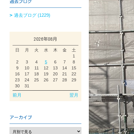
過去ブログ
過去ブログ (1229)
2026年08月
日
月
火
水
木
金
土
1
2
3
4
5
6
7
8
9
10
11
12
13
14
15
16
17
18
19
20
21
22
23
24
25
26
27
28
29
30
31
前月
翌月
アーカイブ