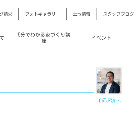
グ請求
フォトギャラリー
土地情報
スタッフブログ
5分でわかる家づくり講
て
イベント
座
自己紹介へ