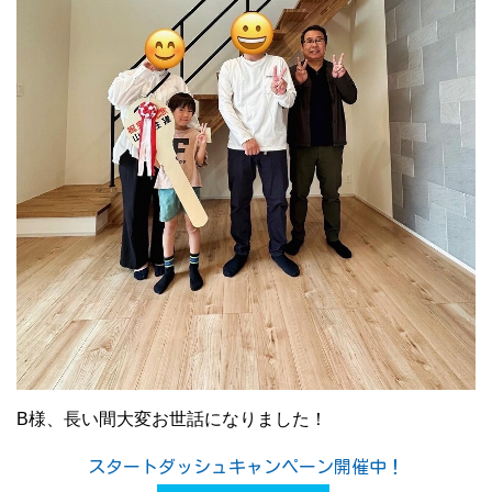
B様、長い間大変お世話になりました！
スタートダッシュキャンペーン開催中！