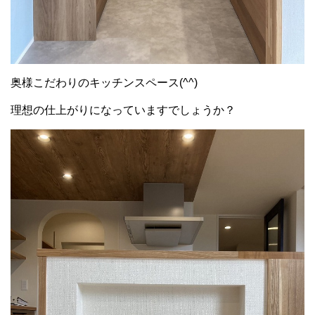
奥様こだわりのキッチンスペース(^^)
理想の仕上がりになっていますでしょうか？