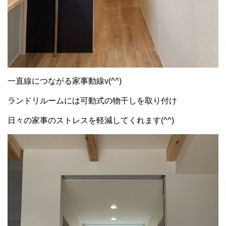
一直線につながる家事動線v(^^)
ランドリルームには可動式の物干しを取り付け
日々の家事のストレスを軽減してくれます(^^)