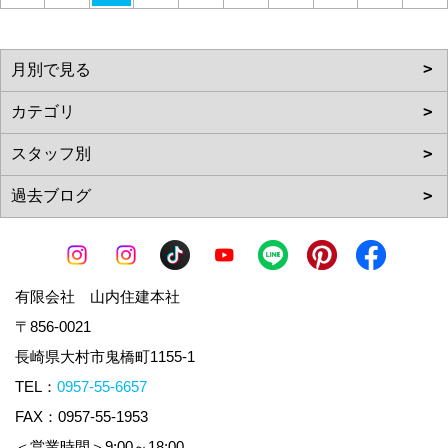
有限会社 山内住建本社
〒856-0021
長崎県大村市鬼橋町1155-1
TEL：
0957-55-6657
FAX：0957-55-1953
＜営業時間＞9:00～18:00