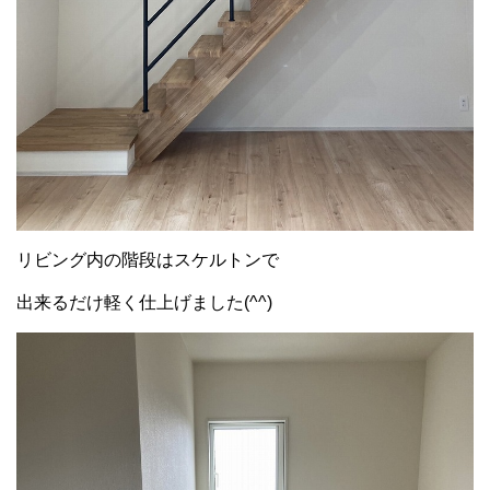
リビング内の階段はスケルトンで
出来るだけ軽く仕上げました(^^)