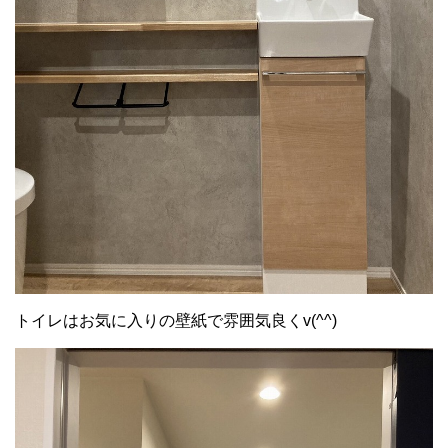
トイレはお気に入りの壁紙で雰囲気良くv(^^)