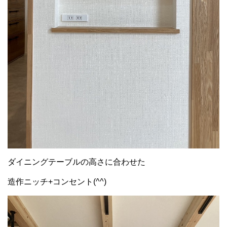
ダイニングテーブルの高さに合わせた
造作ニッチ+コンセント(^^)