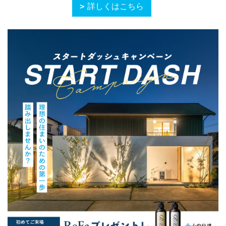
詳しくはこちら