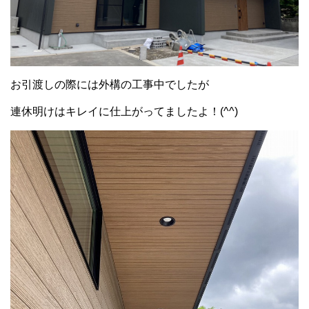
お引渡しの際には外構の工事中でしたが
連休明けはキレイに仕上がってましたよ！(^^)