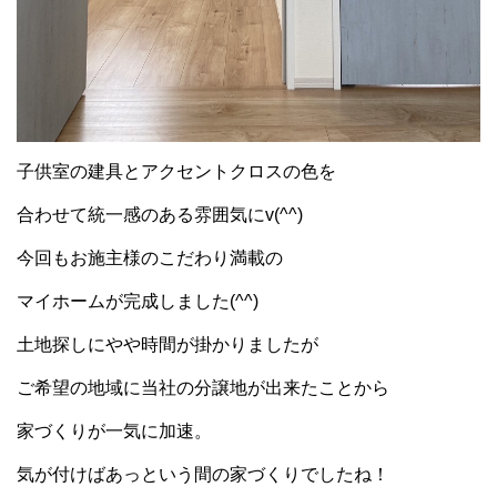
子供室の建具とアクセントクロスの色を
合わせて統一感のある雰囲気にv(^^)
今回もお施主様のこだわり満載の
マイホームが完成しました(^^)
土地探しにやや時間が掛かりましたが
ご希望の地域に当社の分譲地が出来たことから
家づくりが一気に加速。
気が付けばあっという間の家づくりでしたね！