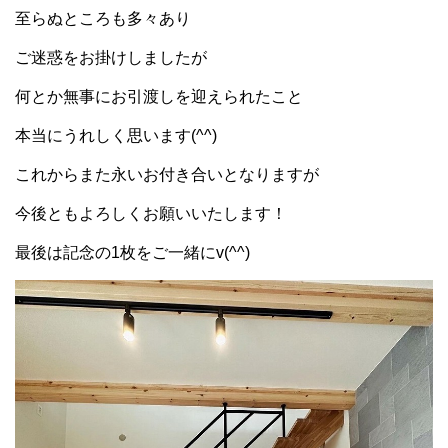
至らぬところも多々あり
ご迷惑をお掛けしましたが
何とか無事にお引渡しを迎えられたこと
本当にうれしく思います(^^)
これからまた永いお付き合いとなりますが
今後ともよろしくお願いいたします！
最後は記念の1枚をご一緒にv(^^)