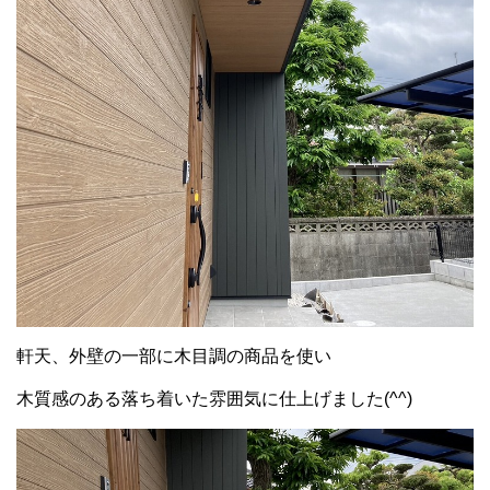
軒天、外壁の一部に木目調の商品を使い
木質感のある落ち着いた雰囲気に仕上げました(^^)