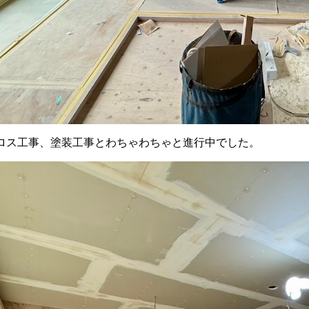
ロス工事、塗装工事とわちゃわちゃと進行中でした。