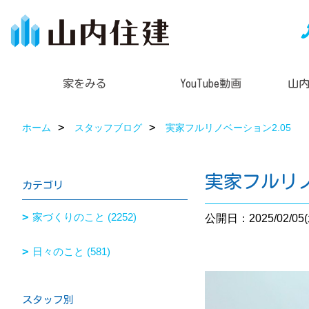
家をみる
YouTube動画
山
ホーム
スタッフブログ
実家フルリノベーション2.05
実家フルリノ
カテゴリ
家づくりのこと (2252)
公開日：2025/02/05(
日々のこと (581)
スタッフ別