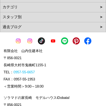
有限会社 山内住建本社
〒856-0021
長崎県大村市鬼橋町1155-1
TEL：
0957-55-6657
FAX：0957-55-1953
＜営業時間＞9:00～18:00
ソラマドの家長崎 モデルハウスiDobata!
〒856-0021