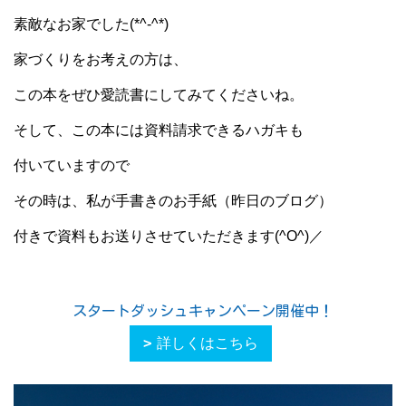
素敵なお家でした(*^-^*)
家づくりをお考えの方は、
この本をぜひ愛読書にしてみてくださいね。
そして、この本には資料請求できるハガキも
付いていますので
その時は、私が手書きのお手紙（昨日のブログ）
付きで資料もお送りさせていただきます(^O^)／
スタートダッシュキャンペーン開催中！
詳しくはこちら