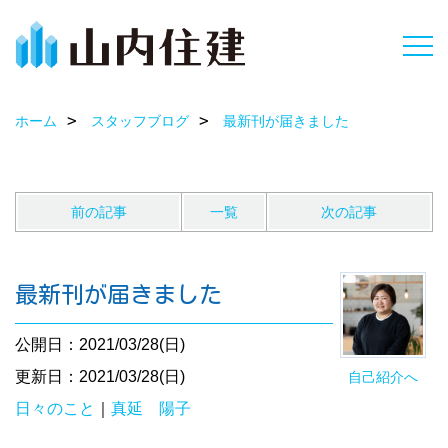
ホーム
スタッフブログ
最新刊が届きました
前の記事
一覧
次の記事
最新刊が届きました
公開日：2021/03/28(日)
更新日：2021/03/28(日)
自己紹介へ
日々のこと
｜
真延 陽子