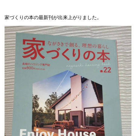
家づくりの本の最新刊が出来上がりました。