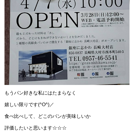
もうパン好きな私にはたまらなく
嬉しい限りです(^O^)／
食べ比べして、どこのパンが美味しいか
評価したいと思います☆☆☆