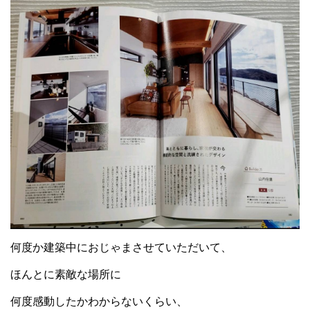
何度か建築中におじゃまさせていただいて、
ほんとに素敵な場所に
何度感動したかわからないくらい、