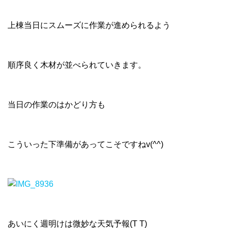
上棟当日にスムーズに作業が進められるよう
順序良く木材が並べられていきます。
当日の作業のはかどり方も
こういった下準備があってこそですねv(^^)
あいにく週明けは微妙な天気予報(T T)