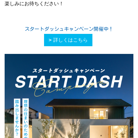
楽しみにお待ちください！
スタートダッシュキャンペーン開催中！
詳しくはこちら