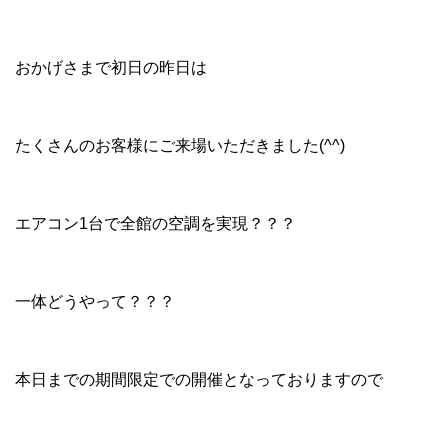
おかげさまで初日の昨日は
たくさんのお客様にご来場いただきました(^^)
エアコン1台で全館の空調を実現？？？
一体どうやって？？？
本日までの期間限定での開催となっておりますので