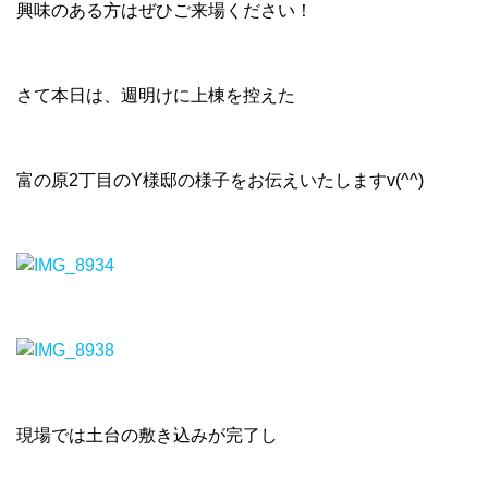
興味のある方はぜひご来場ください！
さて本日は、週明けに上棟を控えた
富の原2丁目のY様邸の様子をお伝えいたしますv(^^)
現場では土台の敷き込みが完了し