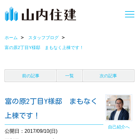
ホーム
スタッフブログ
富の原2丁目Y様邸 まもなく上棟です！
前の記事
一覧
次の記事
富の原2丁目Y様邸 まもなく
上棟です！
自己紹介へ
公開日：2017/09/10(日)