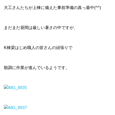
大工さんたちが上棟に備えた事前準備の真っ最中(^^)
まだまだ昼間は厳しい暑さの中ですが、
K棟梁はじめ職人の皆さんの頑張りで
順調に作業が進んでいるようです。