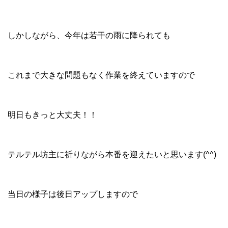
しかしながら、今年は若干の雨に降られても
これまで大きな問題もなく作業を終えていますので
明日もきっと大丈夫！！
テルテル坊主に祈りながら本番を迎えたいと思います(^^)
当日の様子は後日アップしますので