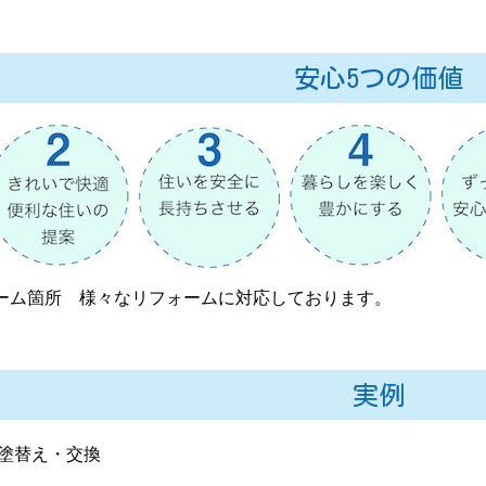
安心5つの価値
実例
替え・交換