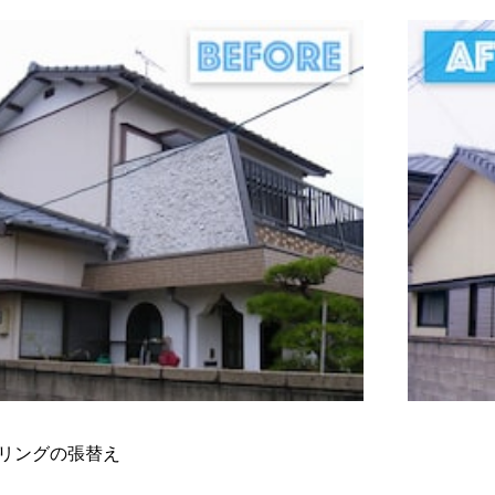
ングの張替え