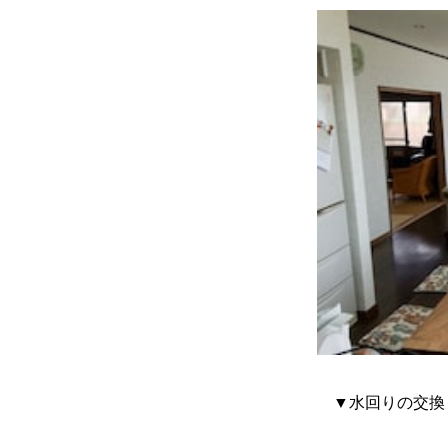
▼水回りの交換