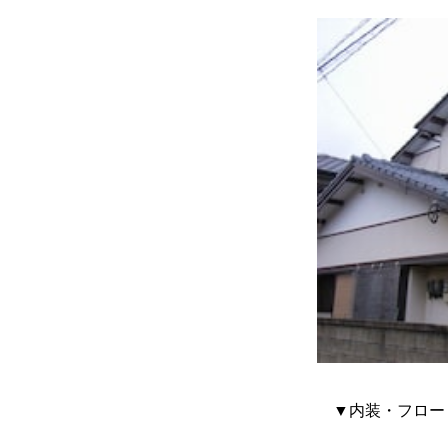
▼内装・フローリ