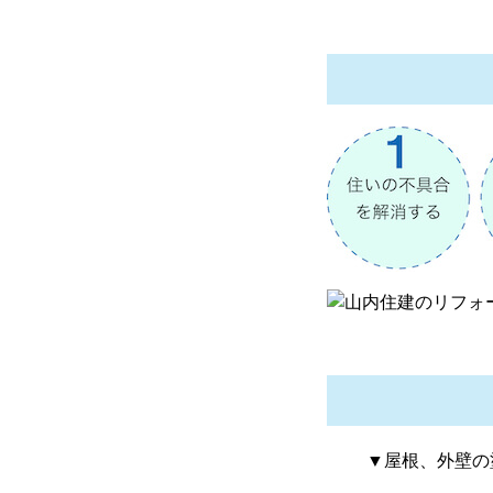
▼屋根、外壁の塗