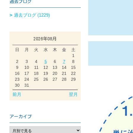
過去ブログ
過去ブログ (1229)
2026年08月
日
月
火
水
木
金
土
1
2
3
4
5
6
7
8
9
10
11
12
13
14
15
16
17
18
19
20
21
22
23
24
25
26
27
28
29
30
31
前月
翌月
アーカイブ