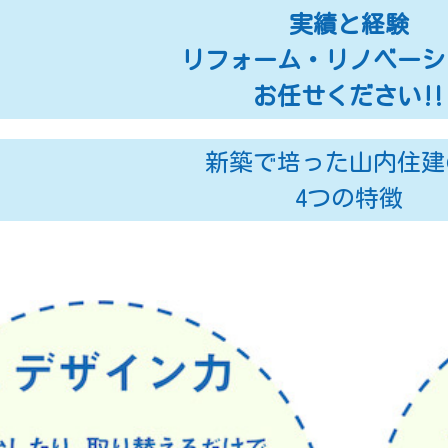
実績と経験
リフォーム・リノベーシ
お任せください‼
新築で培った山内住建
4つの特徴