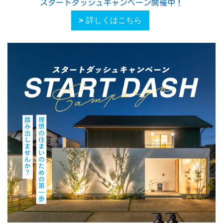
スタートダッシュキャンペーン開催中！
詳しくはこちら