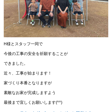
H様とスタッフ一同で
今後の工事の安全を祈願することが
できました。
近々、工事が始まります！
家づくり本番となりますが
素敵なお家が完成しますよう
最後まで宜しくお願いします(^^)