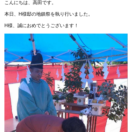
こんにちは、高田です。
本日、H様邸の地鎮祭を執り行いました。
H様、誠におめでとうございます！