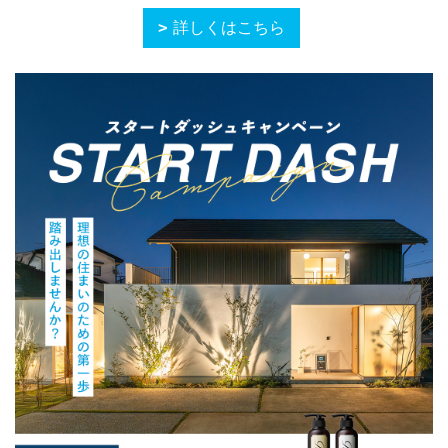
詳しくはこちら