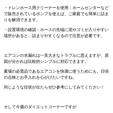
・ドレンホース用クリーナーを使用：ホームセンターなど
で販売されているポンプを使えば、ご家庭でも簡単に詰ま
りを解消できます。
・設置環境の確認：ホースの先端に泥やゴミが入りやすい
場所があると、詰まりやすくなるので注意が必要です。
エアコンの水漏れは一見大きなトラブルに思えますが、原
因が分かれば比較的シンプルに対応できます。
夏場の必需品であるエアコンを快適に使うためにも、日頃
の点検とお手入れを心がけたいですね。
同じような症状が出たらぜひ参考にしてみてください！
そして今週のダイエットコーナーですが