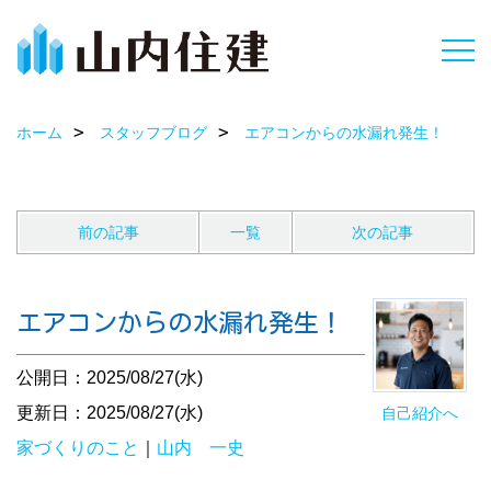
ホーム
スタッフブログ
エアコンからの水漏れ発生！
前の記事
一覧
次の記事
エアコンからの水漏れ発生！
公開日：2025/08/27(水)
更新日：2025/08/27(水)
自己紹介へ
家づくりのこと
｜
山内 一史