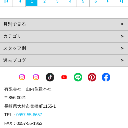
1
2
3
4
5
6
有限会社 山内住建本社
〒856-0021
長崎県大村市鬼橋町1155-1
TEL：
0957-55-6657
FAX：0957-55-1953