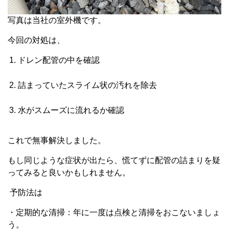
写真は当社の室外機です。
今回の対処は、
ドレン配管の中を確認
詰まっていたスライム状の汚れを除去
水がスムーズに流れるか確認
これで無事解決しました。
もし同じような症状が出たら、慌てずに配管の詰まりを疑
ってみると良いかもしれません。
予防法は
・定期的な清掃：年に一度は点検と清掃をおこないましょ
う。