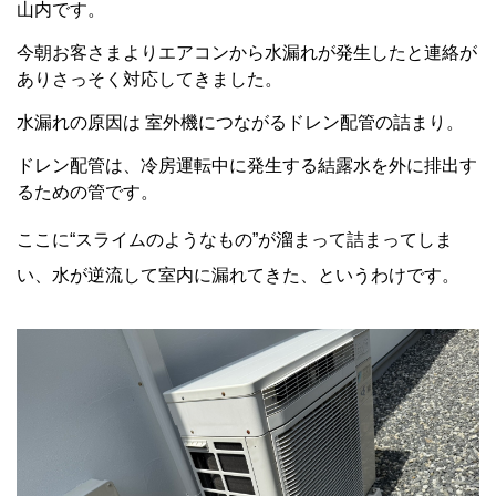
山内です。
今朝お客さまよりエアコンから水漏れが発生したと連絡が
ありさっそく対応してきました。
水漏れの原因は 室外機につながるドレン配管の詰まり。
ドレン配管は、冷房運転中に発生する結露水を外に排出す
るための管です。
ここに“スライムのようなもの”が溜まって詰まってしま
い、水が逆流して室内に漏れてきた、というわけです。