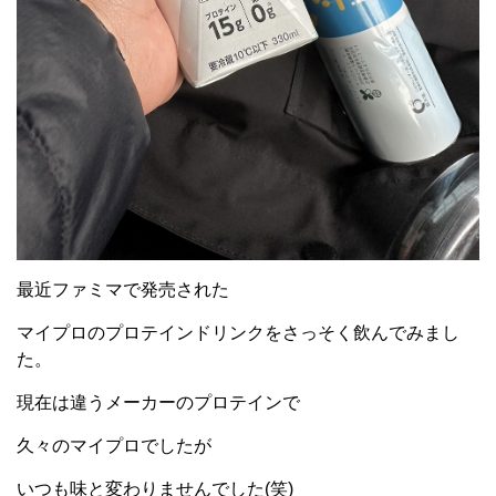
最近ファミマで発売された
マイプロのプロテインドリンクをさっそく飲んでみまし
た。
現在は違うメーカーのプロテインで
久々のマイプロでしたが
いつも味と変わりませんでした(笑)