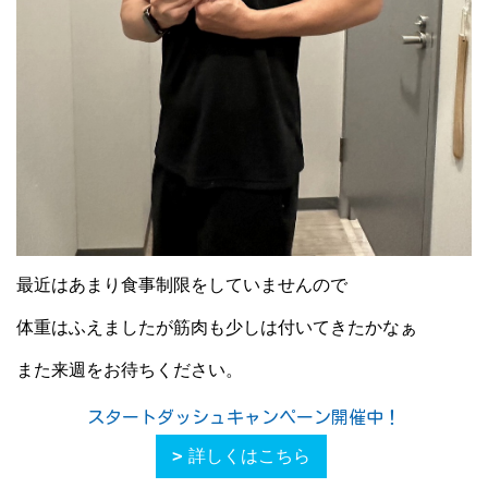
最近はあまり食事制限をしていませんので
体重はふえましたが筋肉も少しは付いてきたかなぁ
また来週をお待ちください。
スタートダッシュキャンペーン開催中！
詳しくはこちら