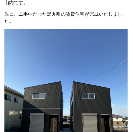
山内です。
先日、工事中だった黒丸町の賃貸住宅が完成いたしまし
た。