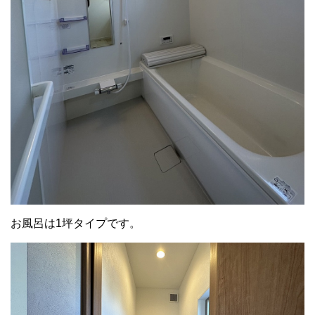
お風呂は1坪タイプです。