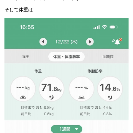
そして体重は