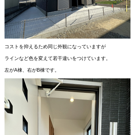
コストを抑えるため同じ外観になっていますが
ラインなど色を変えて若干違いをつけています。
左がA棟、右がB棟です。