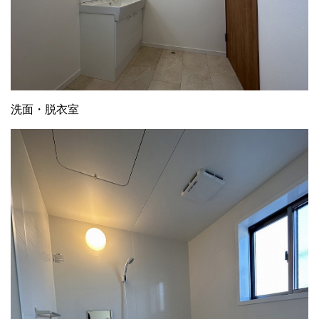
洗面・脱衣室