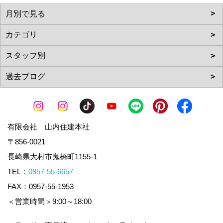
有限会社 山内住建本社
〒856-0021
長崎県大村市鬼橋町1155-1
TEL：
0957-55-6657
FAX：0957-55-1953
＜営業時間＞9:00～18:00