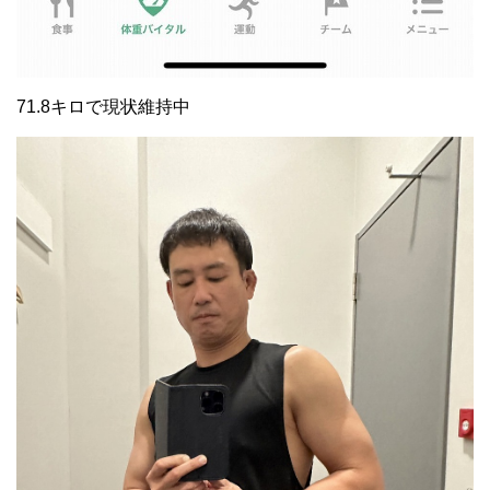
71.8キロで現状維持中