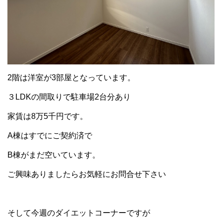
2階は洋室が3部屋となっています。
３LDKの間取りで駐車場2台分あり
家賃は8万5千円です。
A棟はすでにご契約済で
B棟がまだ空いています。
ご興味ありましたらお気軽にお問合せ下さい
そして今週のダイエットコーナーですが