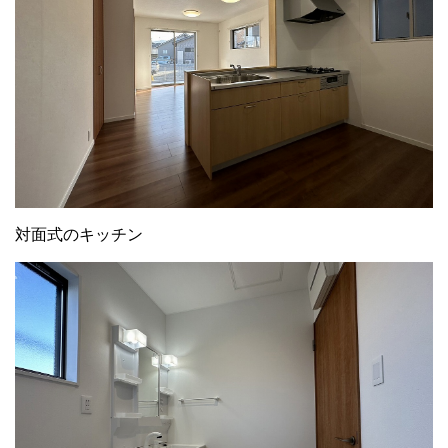
対面式のキッチン