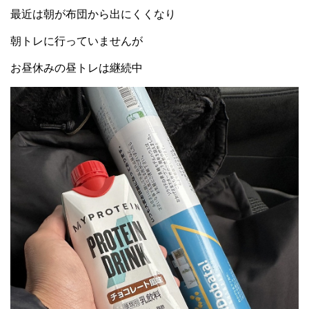
最近は朝が布団から出にくくなり
朝トレに行っていませんが
お昼休みの昼トレは継続中