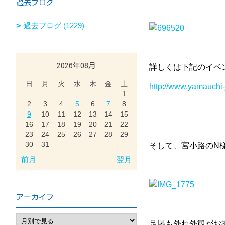
過去ブログ
過去ブログ (1229)
2026年08月
詳しくは下記のイベ
日
月
火
水
木
金
土
http://www.yamauchi
1
2
3
4
5
6
7
8
9
10
11
12
13
14
15
16
17
18
19
20
21
22
23
24
25
26
27
28
29
30
31
そして、宮小路のN
前月
翌月
アーカイブ
足場も外れ外観がお