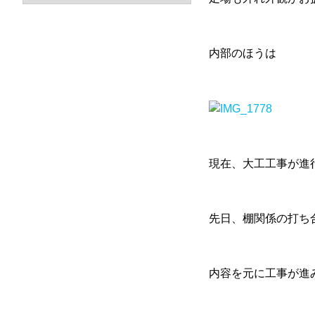
内部のほうは
現在、大工工事が進
先日、棚関係の打ち
内容を元に工事が進