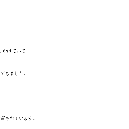
りかけていて
ってきました。
設置されています。