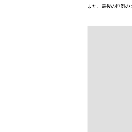
ダイエット開始時