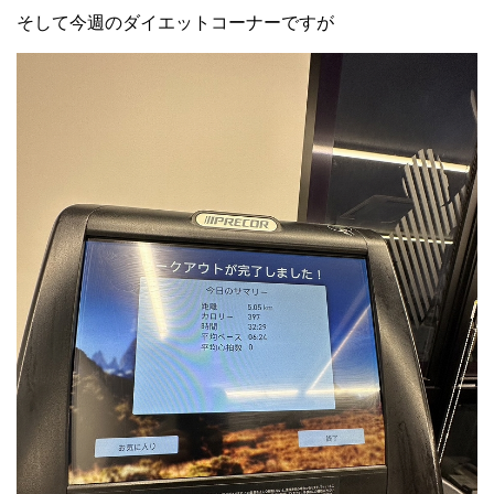
そして今週のダイエットコーナーですが