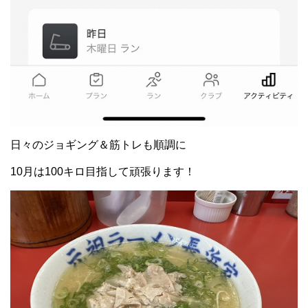
日々のジョギング＆筋トレも順調に
10月は100キロ目指して頑張ります！