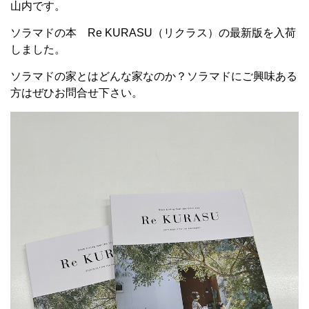
山内です。
ソラマドの本 Re KURASU（リクラス）の最新版を入荷
しました。
ソラマドの家とはどんな家なのか？ソラマドにご興味ある
方はぜひお問合せ下さい。