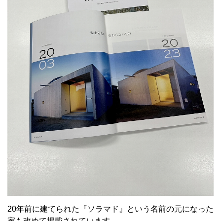
20年前に建てられた『ソラマド』という名前の元になった
家も改めて掲載されています。