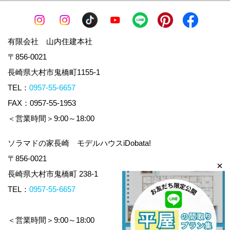
有限会社 山内住建本社
〒856-0021
長崎県大村市鬼橋町1155-1
TEL：
0957-55-6657
FAX：0957-55-1953
＜営業時間＞9:00～18:00
ソラマドの家長崎 モデルハウスiDobata!
〒856-0021
長崎県大村市鬼橋町 238-1
TEL：
0957-55-6657
＜営業時間＞9:00～18:00