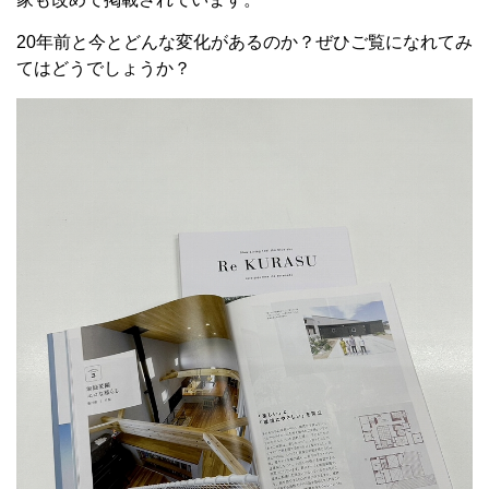
20年前と今とどんな変化があるのか？ぜひご覧になれてみ
てはどうでしょうか？