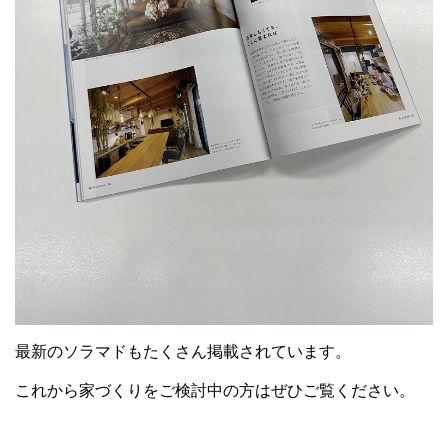
最新のソラマドもたくさん掲載されています。
これから家づくりをご検討中の方はぜひご覧ください。