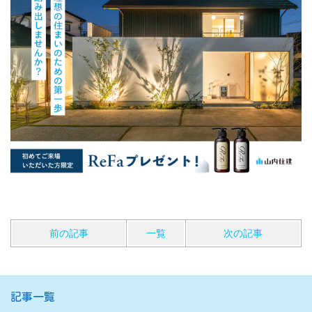
前の記事
一覧
次の記事
記事一覧