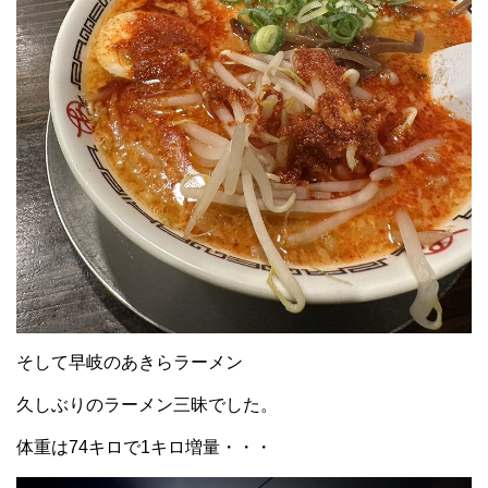
そして早岐のあきらラーメン
久しぶりのラーメン三昧でした。
体重は74キロで1キロ増量・・・