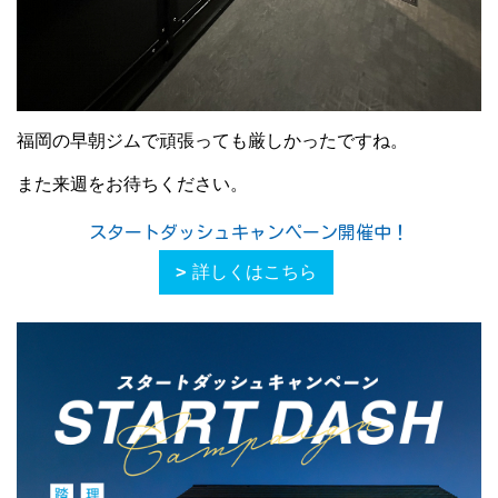
福岡の早朝ジムで頑張っても厳しかったですね。
また来週をお待ちください。
スタートダッシュキャンペーン開催中！
詳しくはこちら