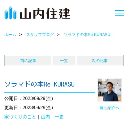
ホーム
スタッフブログ
ソラマドの本Re KURASU
前の記事
一覧
次の記事
ソラマドの本Re KURASU
公開日：2023/09/29(金)
更新日：2023/09/29(金)
自己紹介へ
家づくりのこと
｜
山内 一史