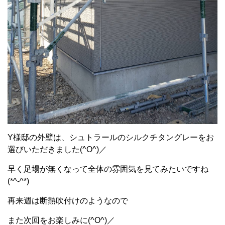
Y様邸の外壁は、シュトラールのシルクチタングレーをお
選びいただきました(^O^)／
早く足場が無くなって全体の雰囲気を見てみたいですね
(*^-^*)
再来週は断熱吹付けのようなので
また次回をお楽しみに(^O^)／