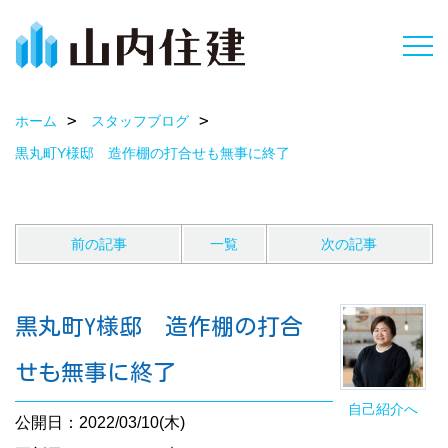
ホーム
スタッフブログ
黒丸町Y様邸 造作棚の打合せも無事に終了
前の記事
一覧
次の記事
黒丸町Y様邸 造作棚の打合
せも無事に終了
自己紹介へ
公開日：2022/03/10(木)