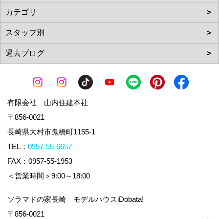
有限会社 山内住建本社
〒856-0021
長崎県大村市鬼橋町1155-1
TEL：
0957-55-6657
FAX：0957-55-1953
＜営業時間＞9:00～18:00
ソラマドの家長崎 モデルハウスiDobata!
〒856-0021