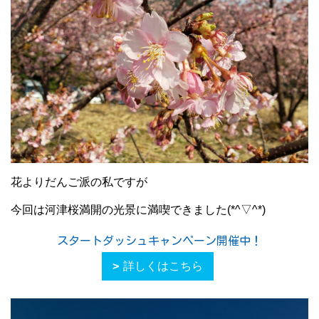
花よりだんご派の私ですが
今回は河津桜満開の光景に満喫できました(*^▽^*)
スタートダッシュキャンペーン開催中！
詳しくはこちら