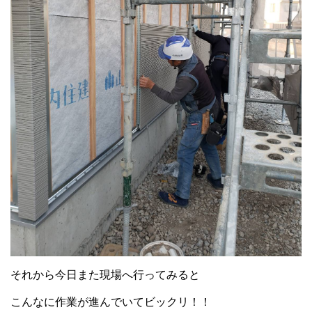
それから今日また現場へ行ってみると
こんなに作業が進んでいてビックリ！！