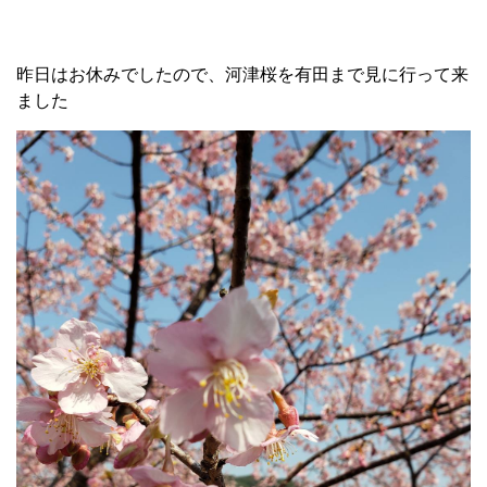
昨日はお休みでしたので、河津桜を有田まで見に行って来
ました