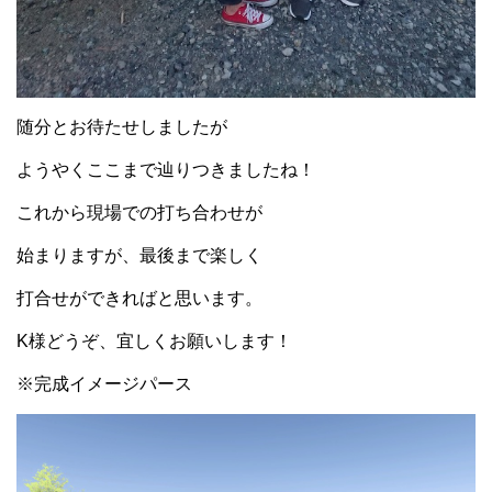
随分とお待たせしましたが
ようやくここまで辿りつきましたね！
これから現場での打ち合わせが
始まりますが、最後まで楽しく
打合せができればと思います。
K様どうぞ、宜しくお願いします！
※完成イメージパース