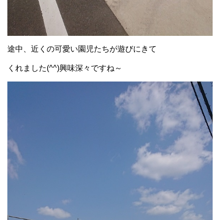
途中、近くの可愛い園児たちが遊びにきて
くれました(^^)興味深々ですね～