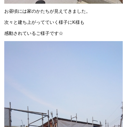
お昼頃には家のかたちが見えてきました。
次々と建ち上がってていく様子にK様も
感動されているご様子です☆