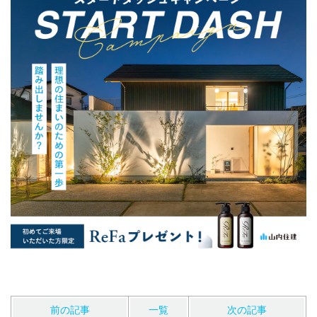
前の記事
一覧
次の記事