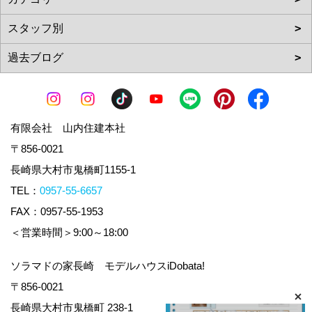
有限会社 山内住建本社
〒856-0021
長崎県大村市鬼橋町1155-1
TEL：
0957-55-6657
FAX：0957-55-1953
＜営業時間＞9:00～18:00
ソラマドの家長崎 モデルハウスiDobata!
〒856-0021
長崎県大村市鬼橋町 238-1