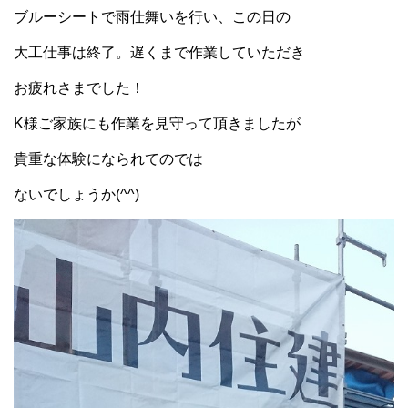
ブルーシートで雨仕舞いを行い、この日の
大工仕事は終了。遅くまで作業していただき
お疲れさまでした！
K様ご家族にも作業を見守って頂きましたが
貴重な体験になられてのでは
ないでしょうか(^^)