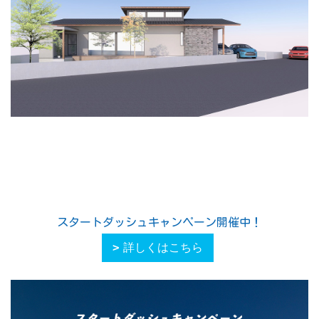
スタートダッシュキャンペーン開催中！
詳しくはこちら