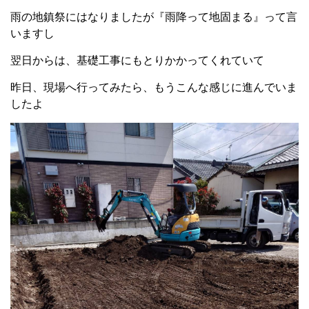
雨の地鎮祭にはなりましたが『雨降って地固まる』って言
いますし
翌日からは、基礎工事にもとりかかってくれていて
昨日、現場へ行ってみたら、もうこんな感じに進んでいま
したよ