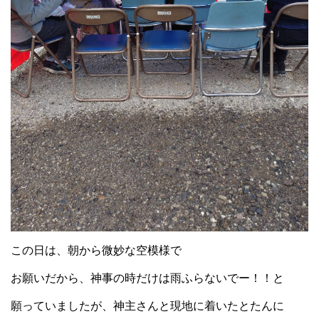
この日は、朝から微妙な空模様で
お願いだから、神事の時だけは雨ふらないでー！！と
願っていましたが、神主さんと現地に着いたとたんに