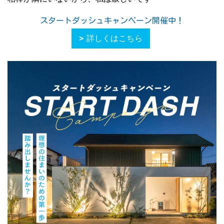
スタートダッシュキャンペーン開催中！
詳しくはこちら