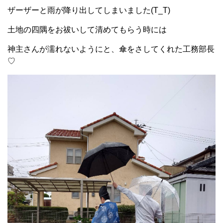
ザーザーと雨が降り出してしまいました(T_T)
土地の四隅をお祓いして清めてもらう時には
神主さんが濡れないようにと、傘をさしてくれた工務部長
♡