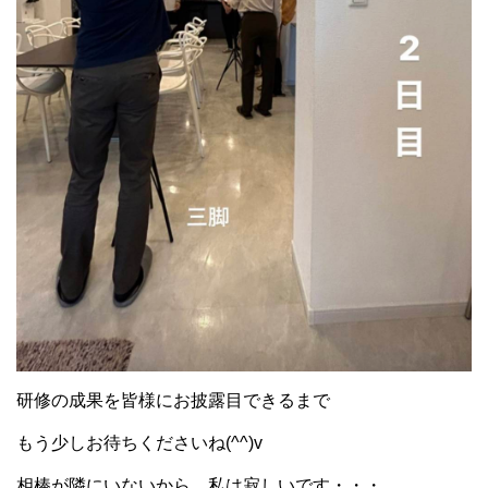
研修の成果を皆様にお披露目できるまで
もう少しお待ちくださいね(^^)v
相棒が隣にいないから、私は寂しいです・・・