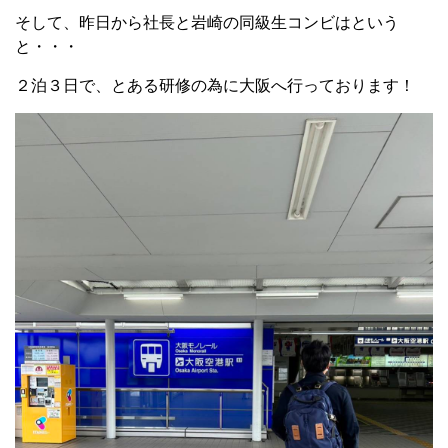
そして、昨日から社長と岩崎の同級生コンビはという
と・・・
２泊３日で、とある研修の為に大阪へ行っております！