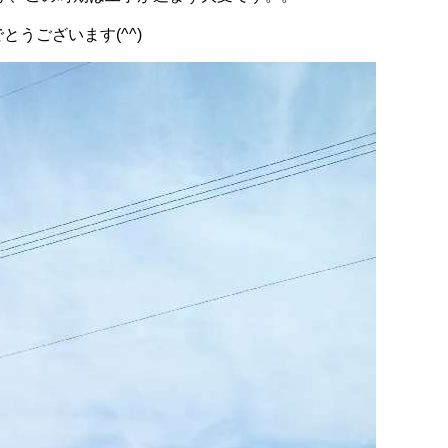
うございます(^^)