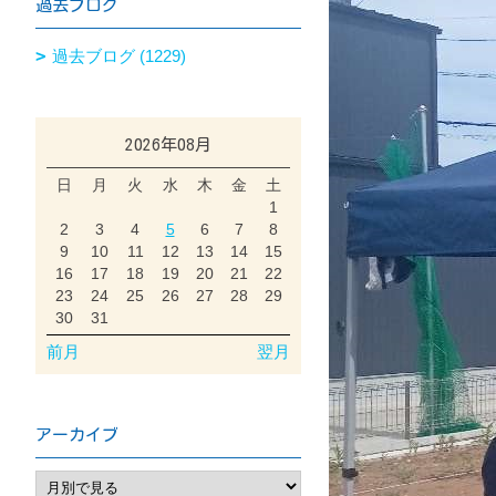
過去ブログ
過去ブログ (1229)
2026年08月
日
月
火
水
木
金
土
1
2
3
4
5
6
7
8
9
10
11
12
13
14
15
16
17
18
19
20
21
22
23
24
25
26
27
28
29
30
31
前月
翌月
アーカイブ