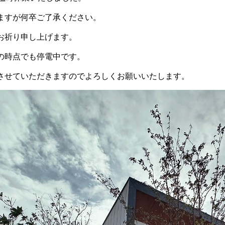
ますが何卒ご了承ください。
お祈り申し上げます。
の時点でも停電中です。
させていただきますのでよろしくお願いいたします。