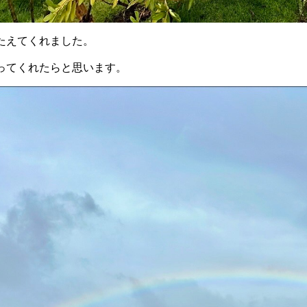
たえてくれました。
ってくれたらと思います。