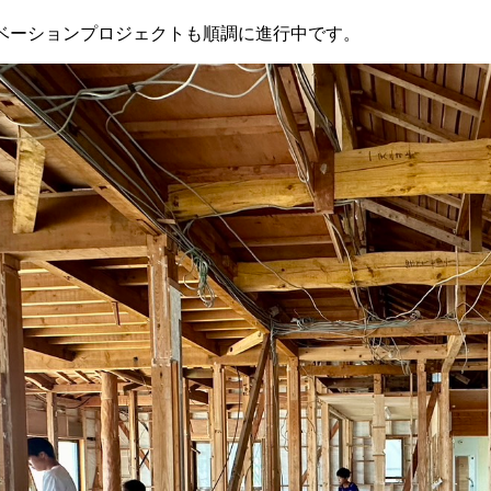
ベーションプロジェクトも順調に進行中です。