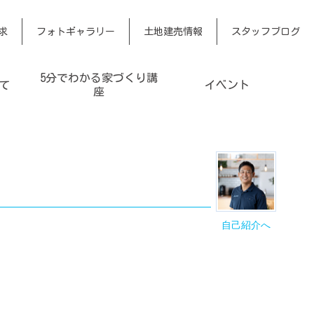
求
フォトギャラリー
土地建売情報
スタッフブログ
5分でわかる家づくり講
て
イベント
座
自己紹介へ