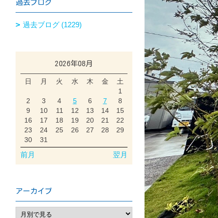
過去ブログ
過去ブログ (1229)
2026年08月
日
月
火
水
木
金
土
1
2
3
4
5
6
7
8
9
10
11
12
13
14
15
16
17
18
19
20
21
22
23
24
25
26
27
28
29
30
31
前月
翌月
アーカイブ