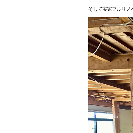
そして実家フルリノ