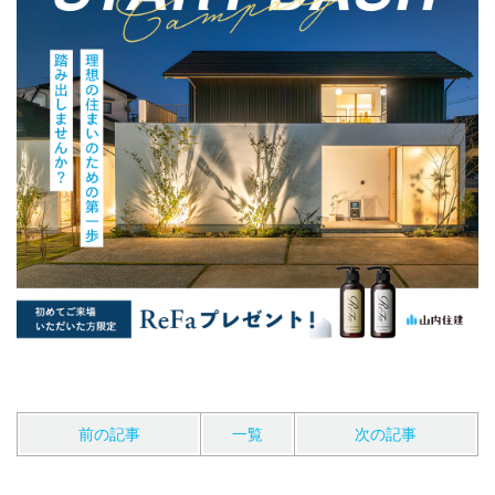
前の記事
一覧
次の記事