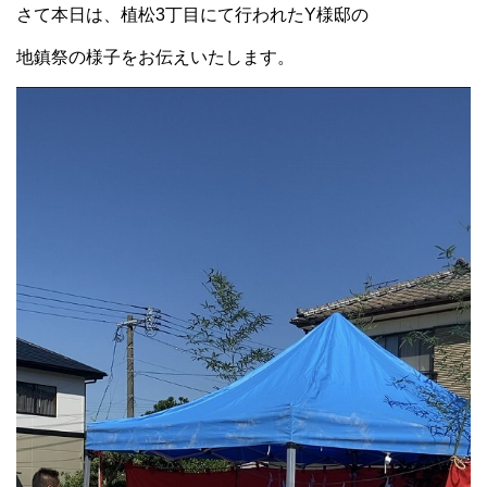
さて本日は、植松3丁目にて行われたY様邸の
地鎮祭の様子をお伝えいたします。