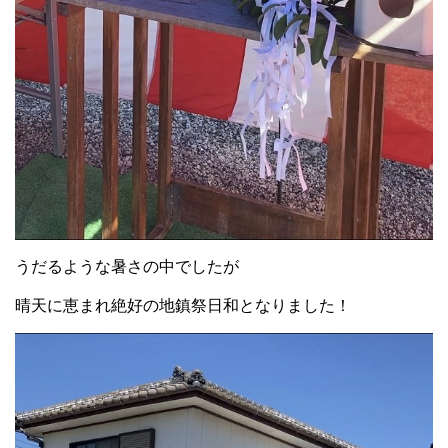
うだるような暑さの中でしたが
晴天に恵まれ絶好の地鎮祭日和となりました！