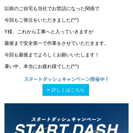
以前のご自宅も当社でお世話になった関係で
今回もご発注をいただきました(^^)
Y様、これから工事へと入っていきますが
最後まで安全第一で作業をさせていただきます。
今回も最後までよろしくお願いいたします！
暑い中、本当にお疲れ様でした(^^)
スタートダッシュキャンペーン開催中！
詳しくはこちら