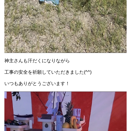
神主さんも汗だくになりながら
工事の安全を祈願していただきました(^^)
いつもありがとうございます！