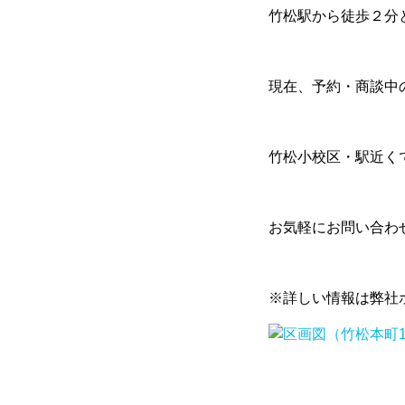
竹松駅から徒歩２分
現在、予約・商談中
竹松小校区・駅近く
お気軽にお問い合わ
※詳しい情報は弊社