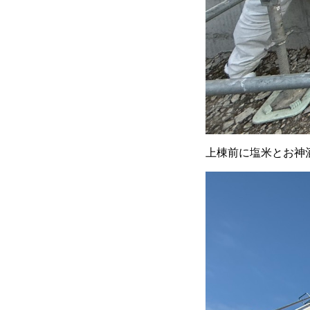
上棟前に塩米とお神