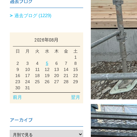
過去ブログ
過去ブログ (1229)
2026年08月
日
月
火
水
木
金
土
1
2
3
4
5
6
7
8
9
10
11
12
13
14
15
16
17
18
19
20
21
22
23
24
25
26
27
28
29
30
31
前月
翌月
アーカイブ