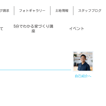
グ請求
フォトギャラリー
土地情報
スタッフブログ
5分でわかる家づくり講
て
イベント
座
自己紹介へ