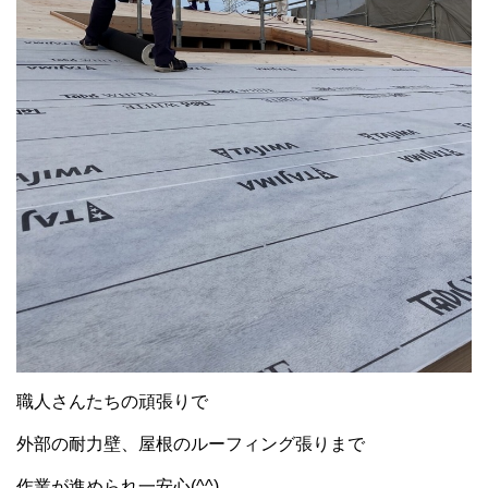
職人さんたちの頑張りで
外部の耐力壁、屋根のルーフィング張りまで
作業が進められ一安心(^^)