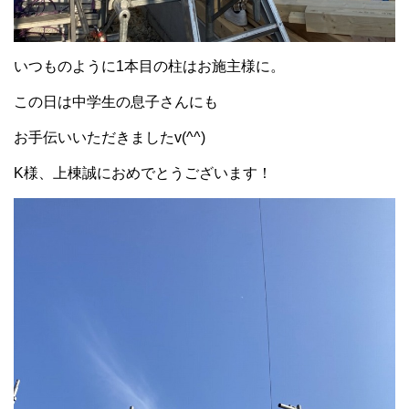
いつものように1本目の柱はお施主様に。
この日は中学生の息子さんにも
お手伝いいただきましたv(^^)
K様、上棟誠におめでとうございます！