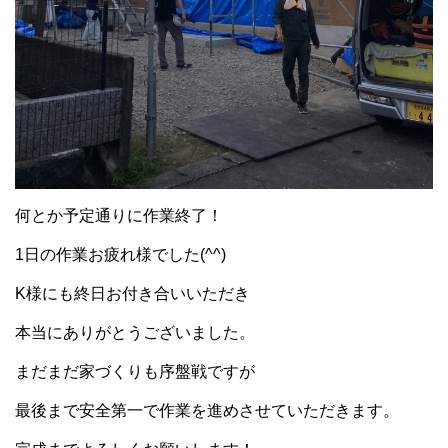
何とか予定通りに作業終了！
1日の作業お疲れ様でした(^^)
K様にも終日お付き合いいただき
本当にありがとうございました。
まだまだ家づくりも序盤戦ですが
最後まで安全第一で作業を進めさせていただきます。