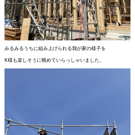
みるみるうちに組み上げられる我が家の様子を
K様も楽しそうに眺めていらっしゃいました。