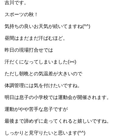
吉川です。
スポーツの秋！
気持ちの良いお天気が続いてますね(^^)
昼間はまだまだ汗ばむほど。
昨日の現場打合せでは
汗だくになってしまいました(><)
ただし朝晩との気温差が大きいので
体調管理には気を付けたいですね。
明日は息子の小学校では運動会が開催されます。
運動がやや苦手な息子ですが
最後まで諦めずに走ってくれると嬉しいですね。
しっかりと見守りたいと思います(^^)