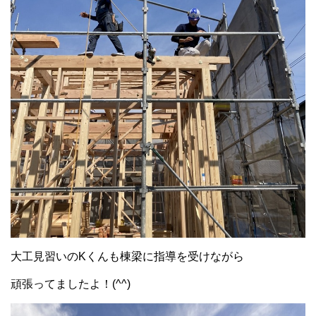
大工見習いのKくんも棟梁に指導を受けながら
頑張ってましたよ！(^^)