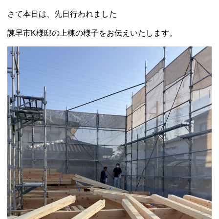
さて本日は、先日行われました
諫早市K様邸の上棟の様子をお伝えいたします。