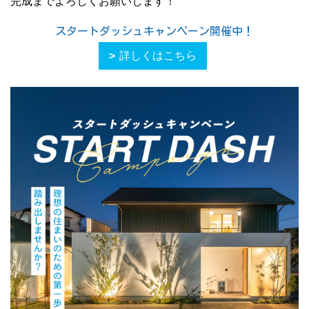
完成までよろしくお願いします！
スタートダッシュキャンペーン開催中！
詳しくはこちら