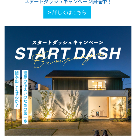
スタートダッシュキャンペーン開催中！
詳しくはこちら