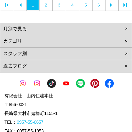
1
2
3
4
5
6
有限会社 山内住建本社
〒856-0021
長崎県大村市鬼橋町1155-1
TEL：
0957-55-6657
FAX：0957-55-1953