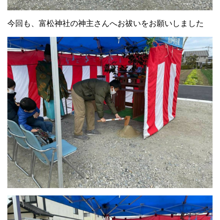
今回も、富松神社の神主さんへお祓いをお願いしました