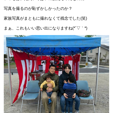
写真を撮るのが恥ずかしかったのか？
家族写真がまともに撮れなくて残念でした(笑)
まぁ、これもいい思い出になりますね(*´▽｀*)