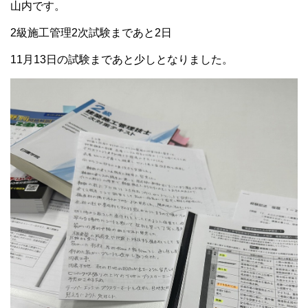
山内です。
2級施工管理2次試験まであと2日
11月13日の試験まであと少しとなりました。