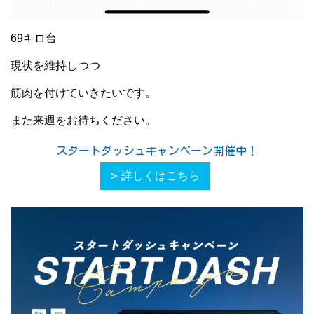
69キロ台
現状を維持しつつ
筋肉を付けていきたいです。
また来週をお待ちください。
スタートダッシュキャンペーン開催中！
詳しくはこちら