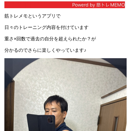
筋トレメモというアプリで
日々のトレーニング内容を付けています
重さ×回数で過去の自分を超えられたか？が
分かるのでさらに楽しくやっています♪