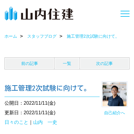
ホーム
スタッフブログ
施工管理2次試験に向けて。
前の記事
一覧
次の記事
施工管理2次試験に向けて。
公開日：2022/11/11(金)
更新日：2022/11/11(金)
自己紹介へ
日々のこと
｜
山内 一史