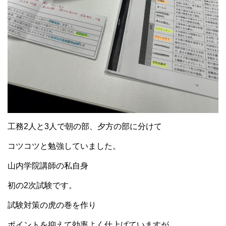
工務2人と3人で朝の部、夕方の部に分けて
コツコツと勉強していました。
山内学院講師の私自身
初の2次試験です。
試験対策の虎の巻を作り
ポイントを抑えて効率よく仕上げていますが