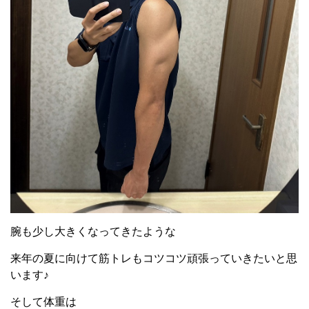
腕も少し大きくなってきたような
来年の夏に向けて筋トレもコツコツ頑張っていきたいと思
います♪
そして体重は