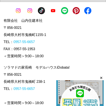
有限会社 山内住建本社
〒856-0021
長崎県大村市鬼橋町1155-1
TEL：
0957-55-6657
FAX：0957-55-1953
＜営業時間＞9:00～18:00
ソラマドの家長崎 モデルハウスiDobata!
〒856-0021
長崎県大村市鬼橋町 238-1
TEL：
0957-55-6657
＜営業時間＞9:00～18:00