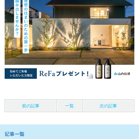
前の記事
一覧
次の記事
記事一覧