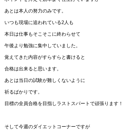
あとは本人の努力のみです。
いつも現場に追われている2人も
本日は仕事もそこそこに終わらせて
午後より勉強に集中していました。
覚えてきた内容がすらすらと書けると
合格は出来ると思います。
あとは当日の試験が難しくないように
祈るばかりです。
目標の全員合格を目指しラストスパートで頑張ります！
そして今週のダイエットコーナーですが