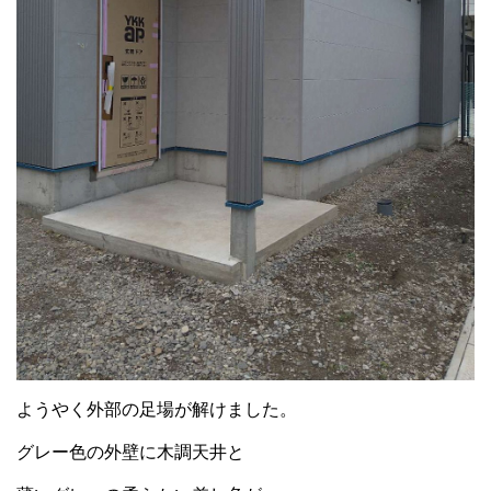
ようやく外部の足場が解けました。
グレー色の外壁に木調天井と