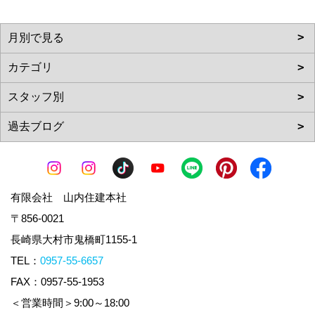
有限会社 山内住建本社
〒856-0021
長崎県大村市鬼橋町1155-1
TEL：
0957-55-6657
FAX：0957-55-1953
＜営業時間＞9:00～18:00