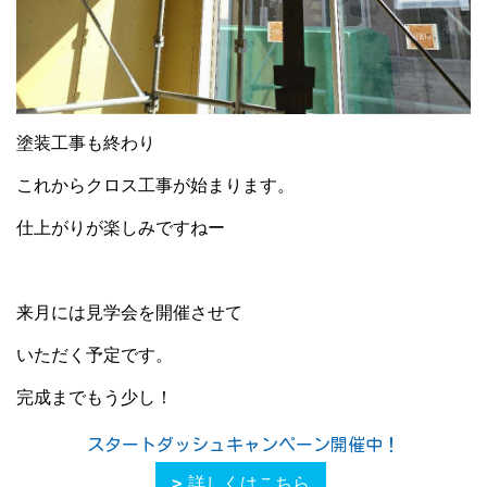
塗装工事も終わり
これからクロス工事が始まります。
仕上がりが楽しみですねー
来月には見学会を開催させて
いただく予定です。
完成までもう少し！
スタートダッシュキャンペーン開催中！
詳しくはこちら