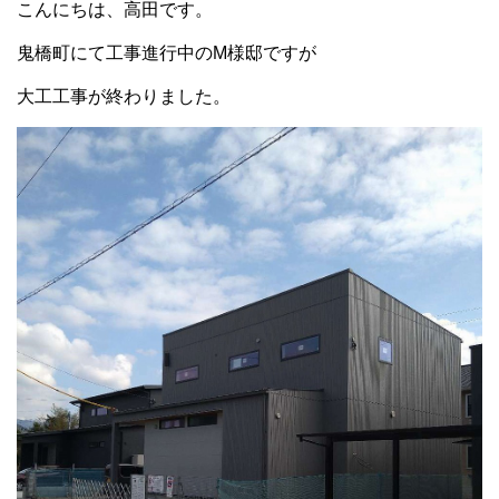
こんにちは、高田です。
鬼橋町にて工事進行中のM様邸ですが
大工工事が終わりました。