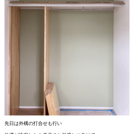
先日は外構の打合せも行い