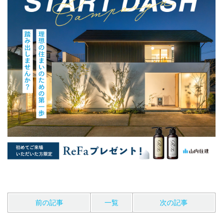
前の記事
一覧
次の記事