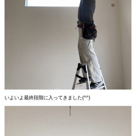
いよいよ最終段階に入ってきました(^^)