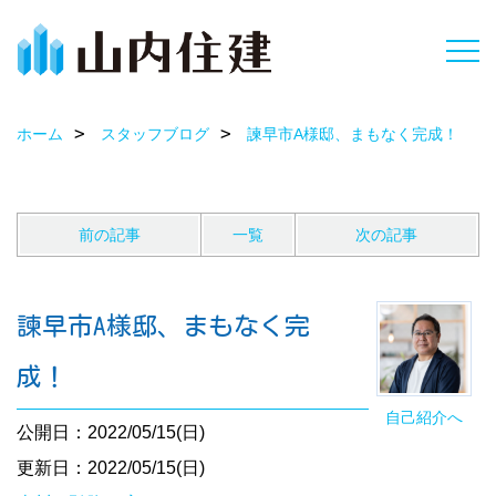
ホーム
スタッフブログ
諫早市A様邸、まもなく完成！
前の記事
一覧
次の記事
諫早市A様邸、まもなく完
成！
自己紹介へ
公開日：2022/05/15(日)
更新日：2022/05/15(日)