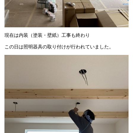
現在は内装（塗装・壁紙）工事も終わり
この日は照明器具の取り付けが行われていました。