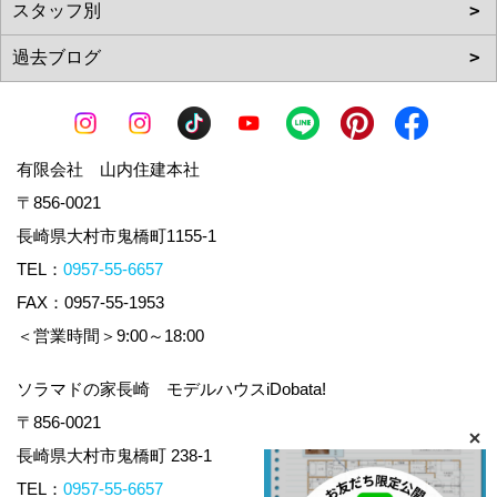
有限会社 山内住建本社
〒856-0021
長崎県大村市鬼橋町1155-1
TEL：
0957-55-6657
FAX：0957-55-1953
＜営業時間＞9:00～18:00
ソラマドの家長崎 モデルハウスiDobata!
〒856-0021
長崎県大村市鬼橋町 238-1
TEL：
0957-55-6657