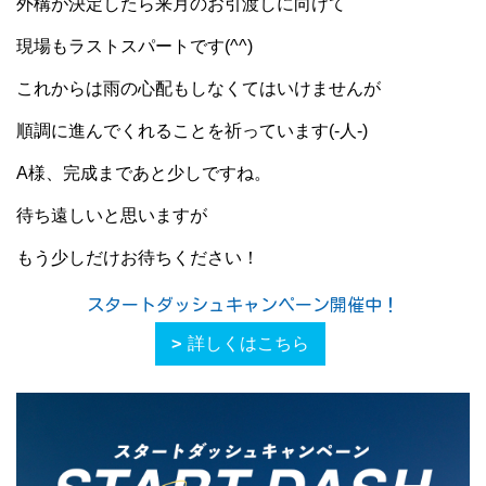
外構が決定したら来月のお引渡しに向けて
現場もラストスパートです(^^)
これからは雨の心配もしなくてはいけませんが
順調に進んでくれることを祈っています(-人-)
A様、完成まであと少しですね。
待ち遠しいと思いますが
もう少しだけお待ちください！
スタートダッシュキャンペーン開催中！
詳しくはこちら