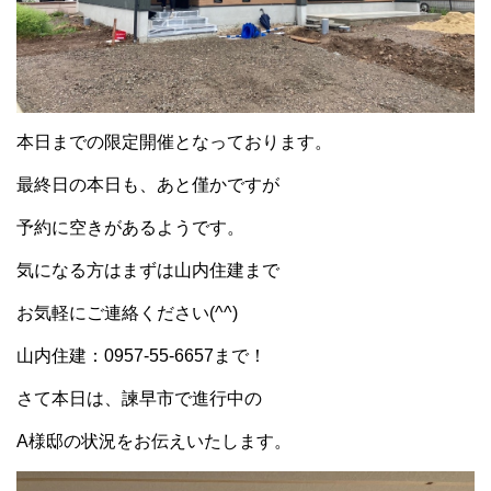
本日までの限定開催となっております。
最終日の本日も、あと僅かですが
予約に空きがあるようです。
気になる方はまずは山内住建まで
お気軽にご連絡ください(^^)
山内住建：0957-55-6657まで！
さて本日は、諫早市で進行中の
A様邸の状況をお伝えいたします。