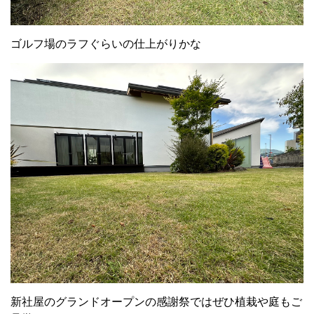
ゴルフ場のラフぐらいの仕上がりかな
新社屋のグランドオープンの感謝祭ではぜひ植栽や庭もご