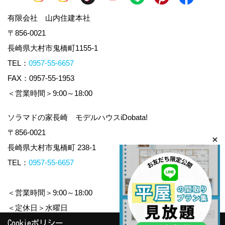
有限会社 山内住建本社
〒856-0021
長崎県大村市鬼橋町1155-1
TEL：
0957-55-6657
FAX：0957-55-1953
＜営業時間＞9:00～18:00
ソラマドの家長崎 モデルハウスiDobata!
〒856-0021
長崎県大村市鬼橋町 238-1
TEL：
0957-55-6657
＜営業時間＞9:00～18:00
＜定休日＞水曜日
Cookieポリシー