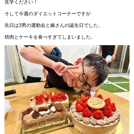
見学ください！
そして今週のダイエットコーナーですが
先日は3男の運動会と嫁さんの誕生日でした。
焼肉とケーキを食べすぎてしまいました。