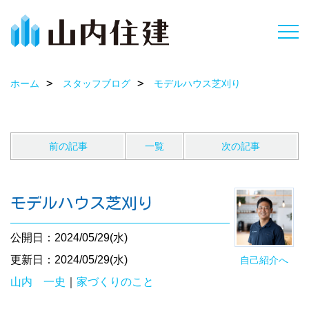
ホーム
スタッフブログ
モデルハウス芝刈り
前の記事
一覧
次の記事
モデルハウス芝刈り
公開日：2024/05/29(水)
更新日：2024/05/29(水)
自己紹介へ
山内 一史
｜
家づくりのこと