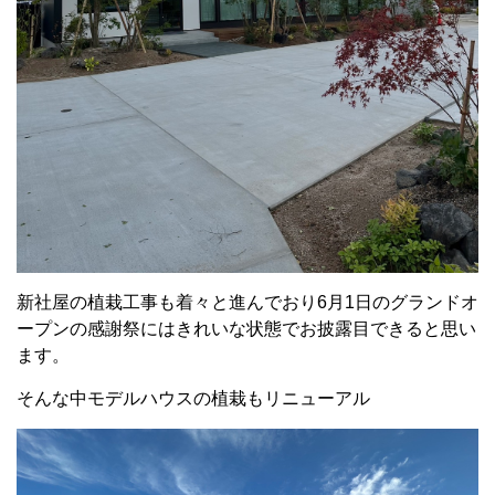
新社屋の植栽工事も着々と進んでおり6月1日のグランドオ
ープンの感謝祭にはきれいな状態でお披露目できると思い
ます。
そんな中モデルハウスの植栽もリニューアル