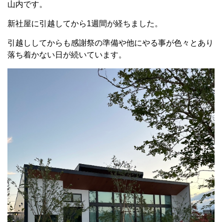
山内です。
新社屋に引越してから1週間が経ちました。
引越ししてからも感謝祭の準備や他にやる事が色々とあり
落ち着かない日が続いています。