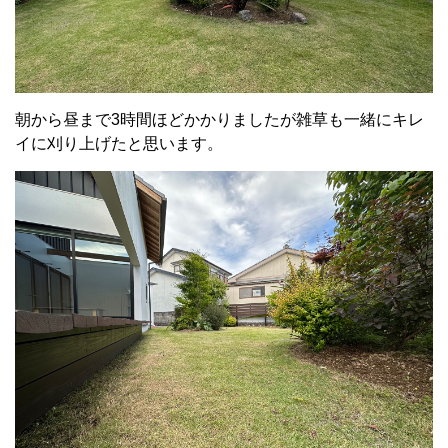
朝から昼まで3時間ほどかかりましたが雑草も一緒にキレ
イに刈り上げたと思います。