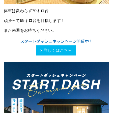
体重は変わらず70キロ台
頑張って69キロ台を目指します！
また来週をお待ちください。
スタートダッシュキャンペーン開催中！
詳しくはこちら