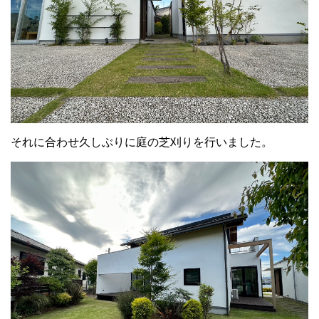
それに合わせ久しぶりに庭の芝刈りを行いました。