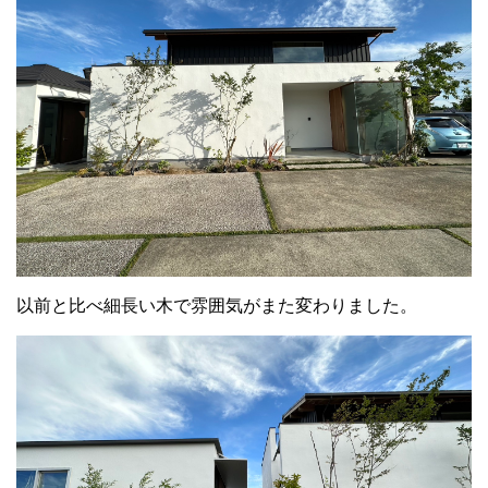
以前と比べ細長い木で雰囲気がまた変わりました。