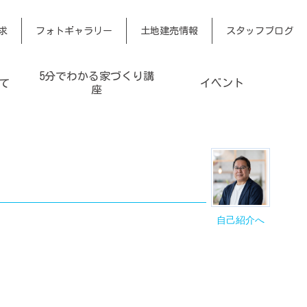
求
フォトギャラリー
土地建売情報
スタッフブログ
5分でわかる家づくり講
て
イベント
座
自己紹介へ