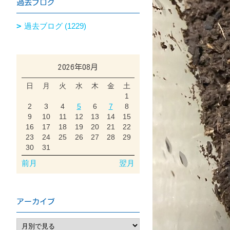
過去ブログ
過去ブログ (1229)
2026年08月
日
月
火
水
木
金
土
1
2
3
4
5
6
7
8
9
10
11
12
13
14
15
16
17
18
19
20
21
22
23
24
25
26
27
28
29
30
31
前月
翌月
アーカイブ