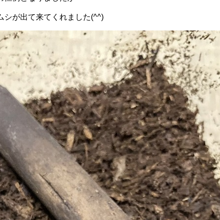
シが出て来てくれました(^^)