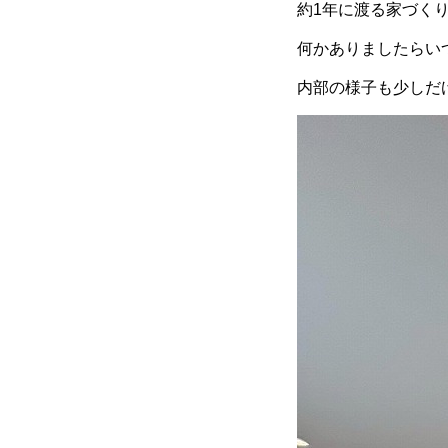
約1年に渡る家づく
何かありましたらい
内部の様子も少しだ