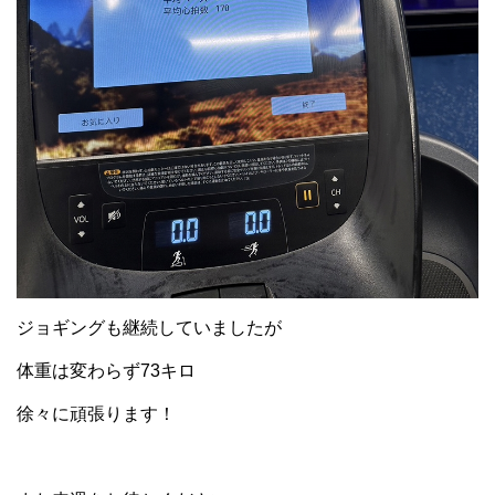
ジョギングも継続していましたが
体重は変わらず73キロ
徐々に頑張ります！