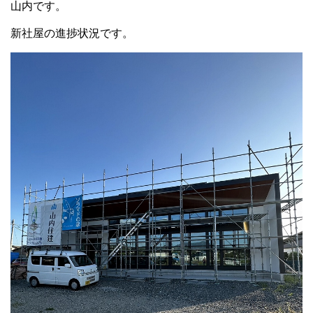
山内です。
新社屋の進捗状況です。