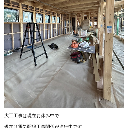
大工工事は現在お休み中で
現在は電気配線工事関係が進行中です。