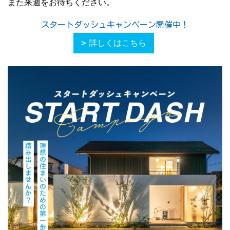
また来週をお待ちください。
スタートダッシュキャンペーン開催中！
詳しくはこちら