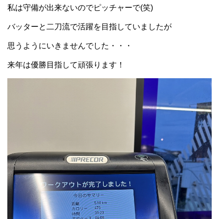
私は守備が出来ないのでピッチャーで(笑)
バッターと二刀流で活躍を目指していましたが
思うようにいきませんでした・・・
来年は優勝目指して頑張ります！