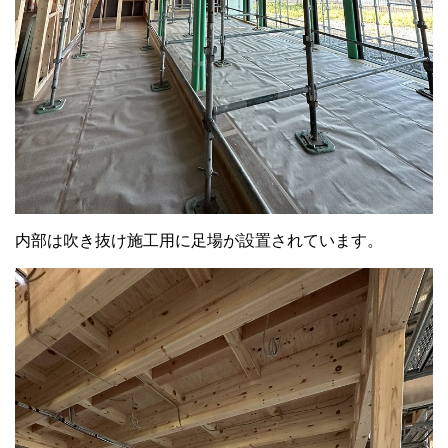
内部は吹き抜け施工用に足場が設置されています。