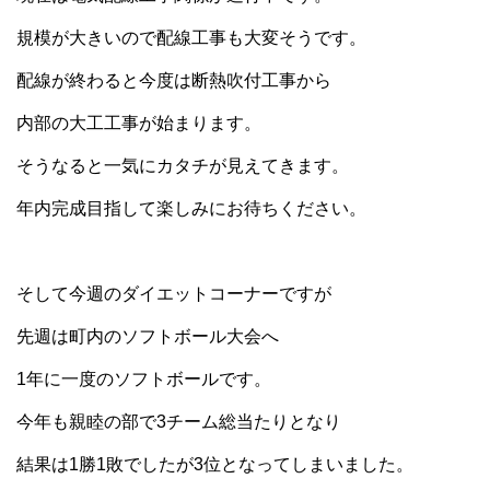
規模が大きいので配線工事も大変そうです。
配線が終わると今度は断熱吹付工事から
内部の大工工事が始まります。
そうなると一気にカタチが見えてきます。
年内完成目指して楽しみにお待ちください。
そして今週のダイエットコーナーですが
先週は町内のソフトボール大会へ
1年に一度のソフトボールです。
今年も親睦の部で3チーム総当たりとなり
結果は1勝1敗でしたが3位となってしまいました。