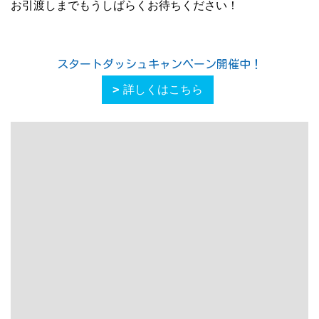
お引渡しまでもうしばらくお待ちください！
スタートダッシュキャンペーン開催中！
詳しくはこちら