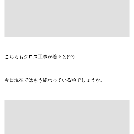
こちらもクロス工事が着々と(^^)
今日現在ではもう終わっている頃でしょうか。