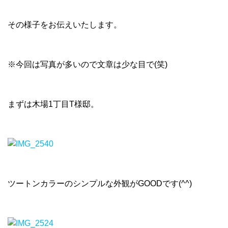
その様子をお伝えいたします。
※今回は写真が多いので文章は少な目で(笑)
まずは木場1丁目T様邸。
ツートンカラーのシンプルな外観がGOODです(^^)