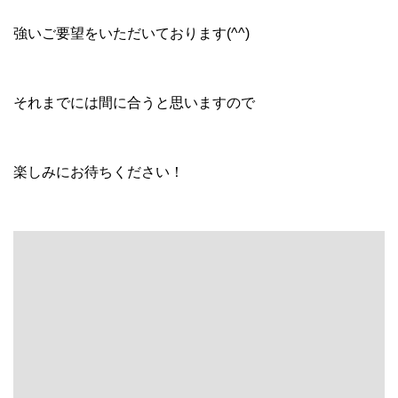
強いご要望をいただいております(^^)
それまでには間に合うと思いますので
楽しみにお待ちください！