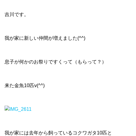
吉川です。
我が家に新しい仲間が増えました(^^)
息子が何かのお祭りですくって（もらって？）
来た金魚10匹v(^^)
我が家には去年から飼っているコクワガタ10匹と