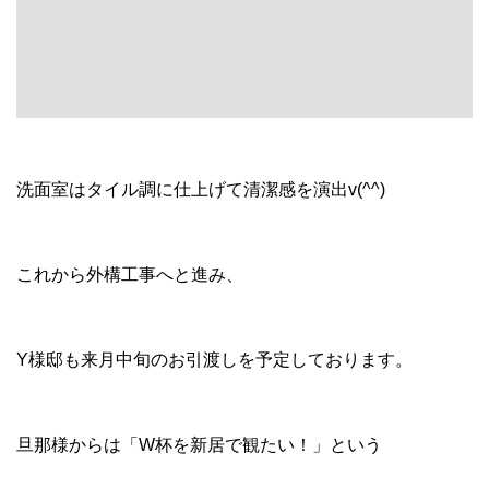
洗面室はタイル調に仕上げて清潔感を演出v(^^)
これから外構工事へと進み、
Y様邸も来月中旬のお引渡しを予定しております。
旦那様からは「W杯を新居で観たい！」という