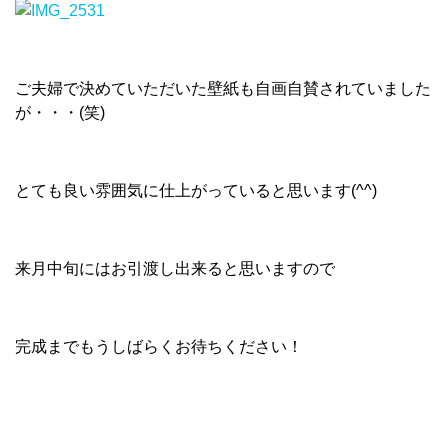
ご夫婦で決めていただいた壁紙も自画自賛されていました
が・・・(笑)
とても良い雰囲気に仕上がっていると思います(^^)
来月中旬にはお引渡し出来ると思いますので
完成までもうしばらくお待ちください！