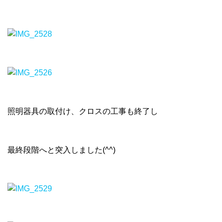
照明器具の取付け、クロスの工事も終了し
最終段階へと突入しました(^^)