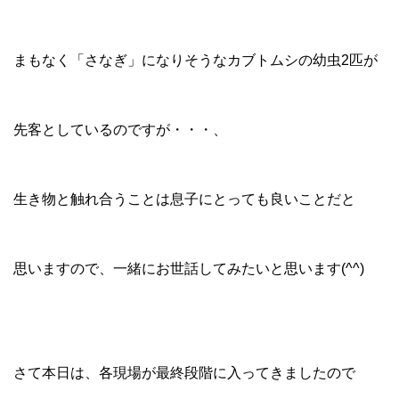
まもなく「さなぎ」になりそうなカブトムシの幼虫2匹が
先客としているのですが・・・、
生き物と触れ合うことは息子にとっても良いことだと
思いますので、一緒にお世話してみたいと思います(^^)
さて本日は、各現場が最終段階に入ってきましたので