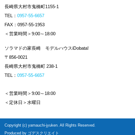
長崎県大村市鬼橋町1155-1
TEL：
0957-55-6657
FAX：0957-55-1953
＜営業時間＞9:00～18:00
ソラマドの家長崎 モデルハウスiDobata!
〒856-0021
長崎県大村市鬼橋町 238-1
TEL：
0957-55-6657
＜営業時間＞9:00～18:00
＜定休日＞水曜日
Copyright (c) yamauchi-jyuken. All Rights Reserved.
Produced by
ゴデスクリエイト