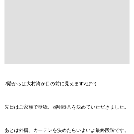
2階からは大村湾が目の前に見えますね(^^)
先日はご家族で壁紙、照明器具を決めていただきました。
あとは外構、カーテンを決めたらいよいよ最終段階です。