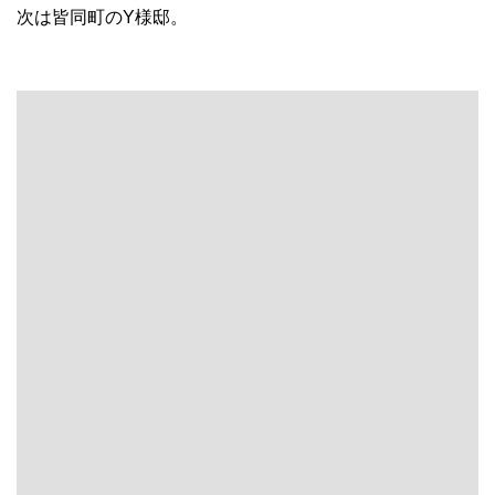
次は皆同町のY様邸。