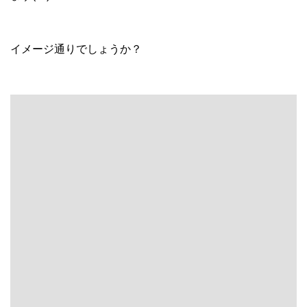
イメージ通りでしょうか？