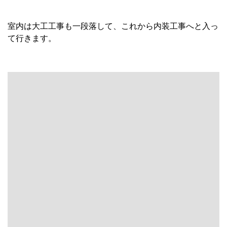
室内は大工工事も一段落して、これから内装工事へと入っ
て行きます。