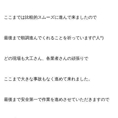
ここまでは比較的スムーズに進んで来ましたので
最後まで順調進んでくれることを祈っています(^人^)
どの現場も大工さん、各業者さんの頑張りで
ここまで大きな事故もなく進めて来れました。
最後まで安全第一で作業を進めさせていただきますので