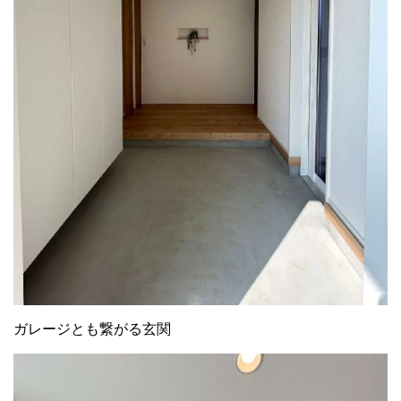
ガレージとも繋がる玄関