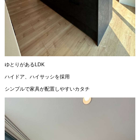
ゆとりがあるLDK
ハイドア、ハイサッシを採用
シンプルで家具が配置しやすいカタチ