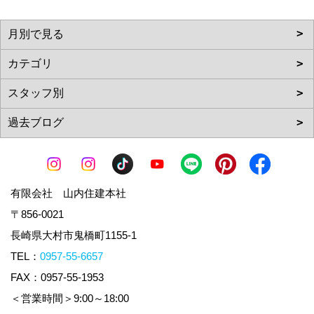
有限会社 山内住建本社
〒856-0021
長崎県大村市鬼橋町1155-1
TEL：
0957-55-6657
FAX：0957-55-1953
＜営業時間＞9:00～18:00