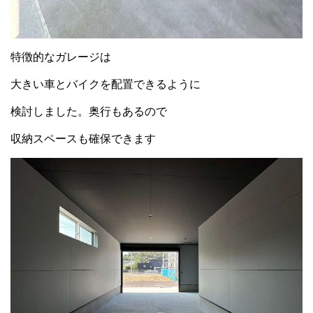
特徴的なガレージは
大きい車とバイクを配置できるように
検討しました。奥行もあるので
収納スペースも確保できます