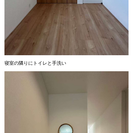
寝室の隣りにトイレと手洗い