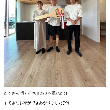
たくさんI様と打ち合わせを重ねた分
すてきなお家ができあがりました(^^)