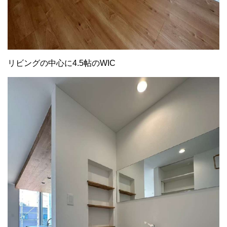
リビングの中心に4.5帖のWIC