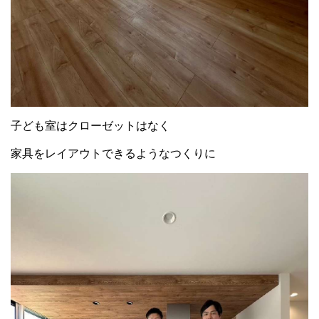
子ども室はクローゼットはなく
家具をレイアウトできるようなつくりに