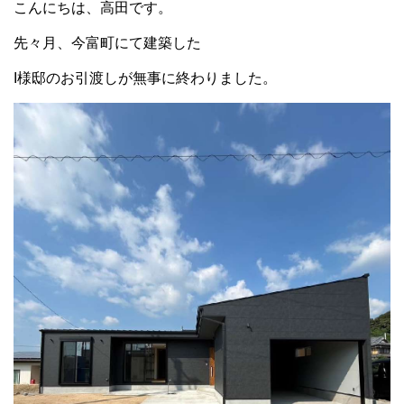
こんにちは、高田です。
先々月、今富町にて建築した
I様邸のお引渡しが無事に終わりました。