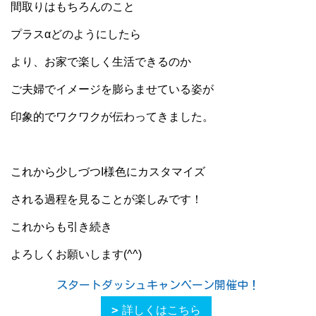
間取りはもちろんのこと
プラスαどのようにしたら
より、お家で楽しく生活できるのか
ご夫婦でイメージを膨らませている姿が
印象的でワクワクが伝わってきました。
これから少しづつI様色にカスタマイズ
される過程を見ることが楽しみです！
これからも引き続き
よろしくお願いします(^^)
スタートダッシュキャンペーン開催中！
詳しくはこちら