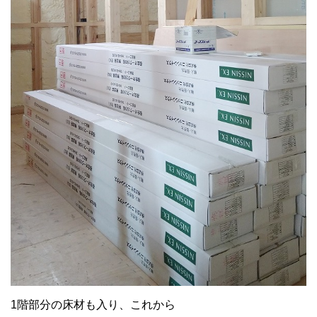
1階部分の床材も入り、これから