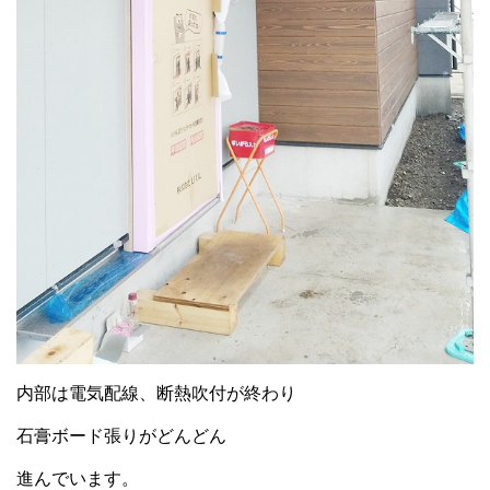
内部は電気配線、断熱吹付が終わり
石膏ボード張りがどんどん
進んでいます。