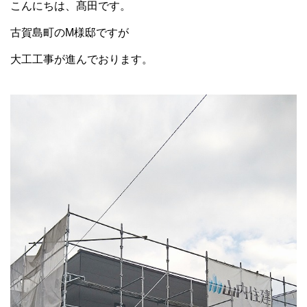
こんにちは、髙田です。
古賀島町のM様邸ですが
大工工事が進んでおります。