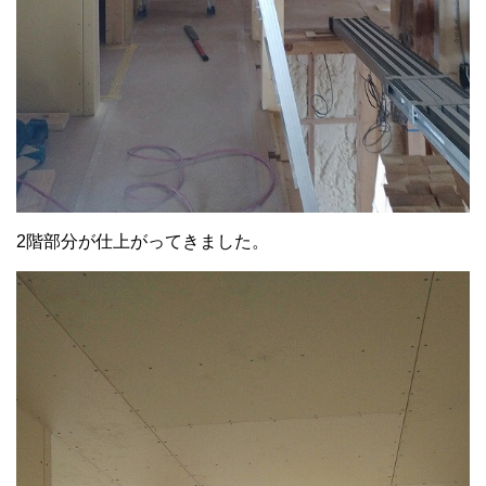
2階部分が仕上がってきました。