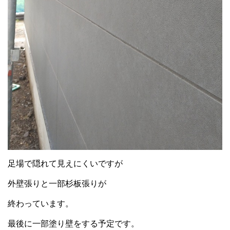
足場で隠れて見えにくいですが
外壁張りと一部杉板張りが
終わっています。
最後に一部塗り壁をする予定です。