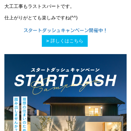
大工工事もラストスパートです。
仕上がりがとても楽しみですね(^^)
スタートダッシュキャンペーン開催中！
詳しくはこちら