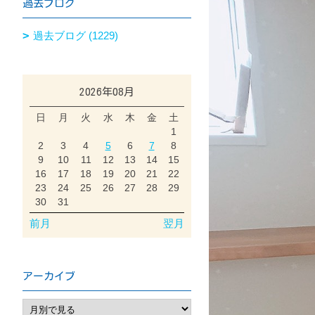
過去ブログ
過去ブログ (1229)
2026年08月
日
月
火
水
木
金
土
1
2
3
4
5
6
7
8
9
10
11
12
13
14
15
16
17
18
19
20
21
22
23
24
25
26
27
28
29
30
31
前月
翌月
アーカイブ