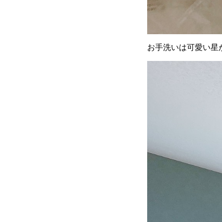
お手洗いは可愛い星