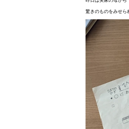
昨日は実家の母から
驚きのものをみせら