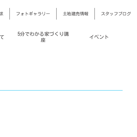
求
フォトギャラリー
土地建売情報
スタッフブログ
5分でわかる家づくり講
て
イベント
座