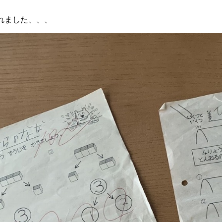
れました、、、