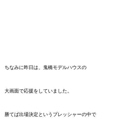
ちなみに昨日は、鬼橋モデルハウスの
大画面で応援をしていました。
勝てば出場決定というプレッシャーの中で