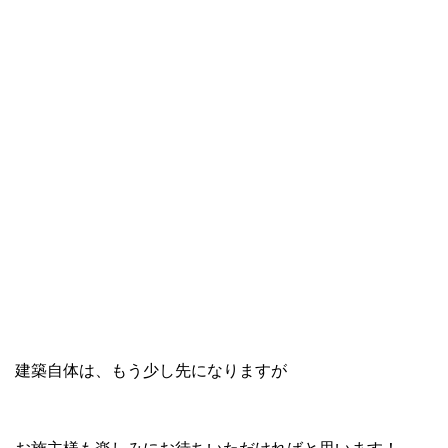
建築自体は、もう少し先になりますが