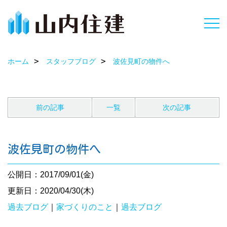
ホーム
スタッフブログ
波佐見町の物件へ
前の記事
一覧
次の記事
波佐見町の物件へ
公開日：2017/09/01(金)
更新日：2020/04/30(木)
過去ブログ
｜
家づくりのこと
｜
過去ブログ