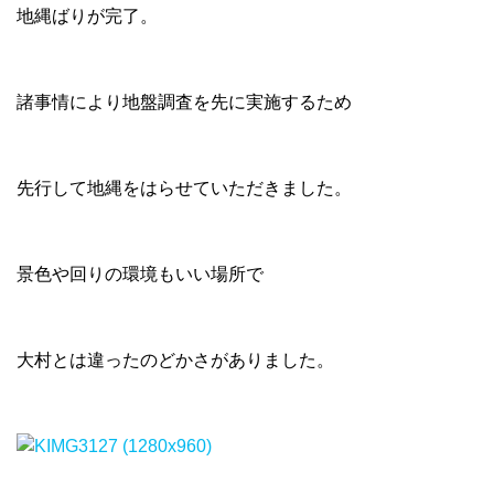
地縄ばりが完了。
諸事情により地盤調査を先に実施するため
先行して地縄をはらせていただきました。
景色や回りの環境もいい場所で
大村とは違ったのどかさがありました。