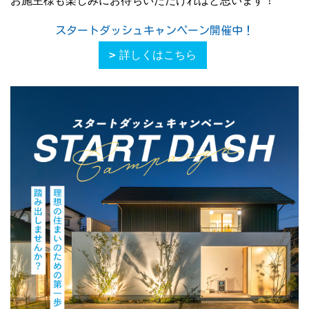
お施主様も楽しみにお待ちいただければと思います！
スタートダッシュキャンペーン開催中！
詳しくはこちら