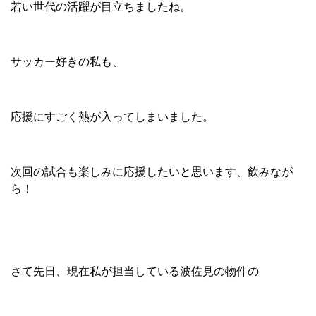
若い世代の活躍が目立ちましたね。
サッカー好きの私も、
応援にすごく熱が入ってしまいました。
次回の試合も楽しみに応援したいと思います、飲みなが
ら！
さて先日、現在私が担当している波佐見の物件の