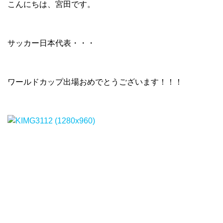
こんにちは、宮田です。
サッカー日本代表・・・
ワールドカップ出場おめでとうございます！！！