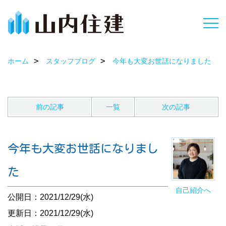
ホーム
スタッフブログ
今年も大変お世話になりました
前の記事
一覧
次の記事
今年も大変お世話になりまし
た
自己紹介へ
公開日：2021/12/29(水)
更新日：2021/12/29(水)