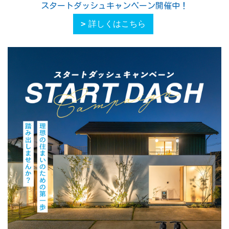
スタートダッシュキャンペーン開催中！
詳しくはこちら