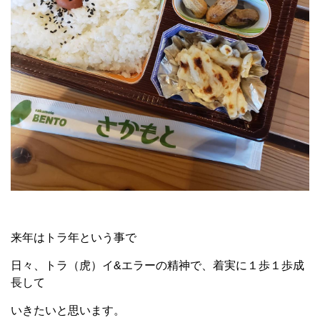
来年はトラ年という事で
日々、トラ（虎）イ&エラーの精神で、着実に１歩１歩成
長して
いきたいと思います。