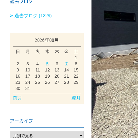
過去ブログ
過去ブログ (1229)
2026年08月
日
月
火
水
木
金
土
1
2
3
4
5
6
7
8
9
10
11
12
13
14
15
16
17
18
19
20
21
22
23
24
25
26
27
28
29
30
31
前月
翌月
アーカイブ