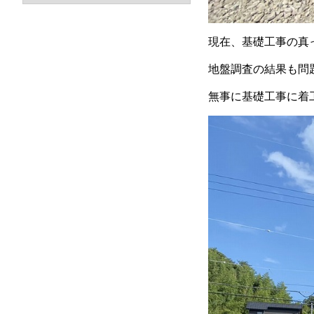
現在、基礎工事の真
地盤調査の結果も問
無事に基礎工事に着