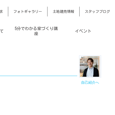
求
フォトギャラリー
土地建売情報
スタッフブログ
5分でわかる家づくり講
て
イベント
座
自己紹介へ