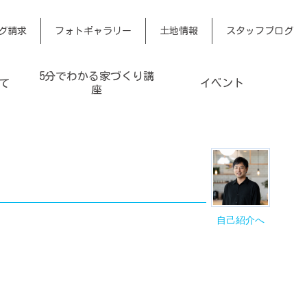
グ請求
フォトギャラリー
土地情報
スタッフブログ
5分でわかる家づくり講
て
イベント
座
自己紹介へ