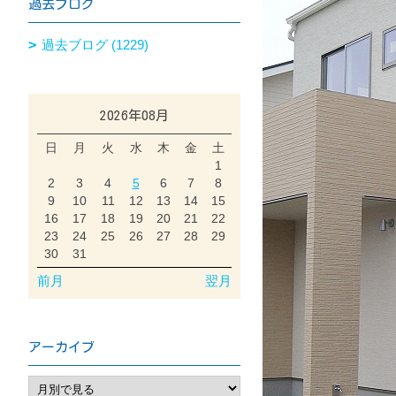
過去ブログ
過去ブログ (1229)
2026年08月
日
月
火
水
木
金
土
1
2
3
4
5
6
7
8
9
10
11
12
13
14
15
16
17
18
19
20
21
22
23
24
25
26
27
28
29
30
31
前月
翌月
アーカイブ