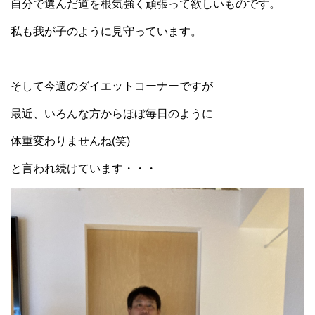
自分で選んだ道を根気強く頑張って欲しいものです。
私も我が子のように見守っています。
そして今週のダイエットコーナーですが
最近、いろんな方からほぼ毎日のように
体重変わりませんね(笑)
と言われ続けています・・・