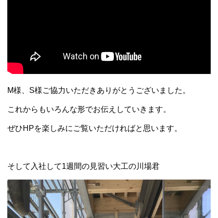
M様、S様ご協力いただきありがとうございました。
これからもいろんな形でお伝えしていきます。
ぜひHPを楽しみにご覧いただければと思います。
そして入社して1週間の見習い大工の川場君