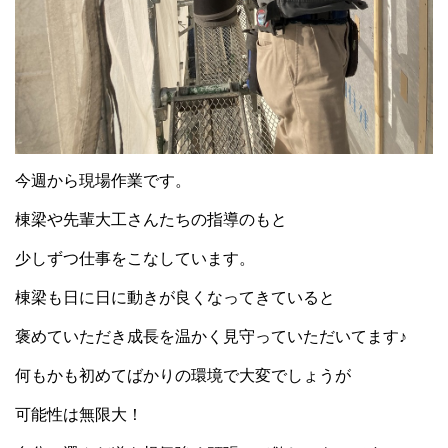
今週から現場作業です。
棟梁や先輩大工さんたちの指導のもと
少しずつ仕事をこなしています。
棟梁も日に日に動きが良くなってきていると
褒めていただき成長を温かく見守っていただいてます♪
何もかも初めてばかりの環境で大変でしょうが
可能性は無限大！