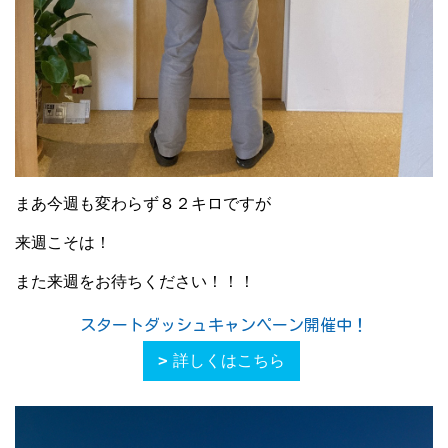
まあ今週も変わらず８２キロですが
来週こそは！
また来週をお待ちください！！！
スタートダッシュキャンペーン開催中！
詳しくはこちら