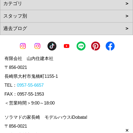
有限会社 山内住建本社
〒856-0021
長崎県大村市鬼橋町1155-1
TEL：
0957-55-6657
FAX：0957-55-1953
＜営業時間＞9:00～18:00
ソラマドの家長崎 モデルハウスiDobata!
〒856-0021