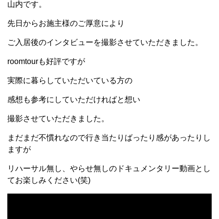
山内です。
先日からお施主様のご厚意により
ご入居後のインタビューを撮影させていただきました。
roomtourも好評ですが
実際に暮らしていただいている方の
感想も参考にしていただければと想い
撮影させていただきました。
まだまだ不慣れなので行き当たりばったり感があったりし
ますが
リハーサル無し、やらせ無しのドキュメンタリー動画とし
てお楽しみください(笑)