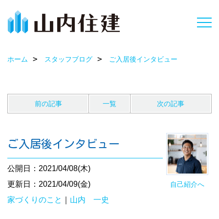
ホーム
スタッフブログ
ご入居後インタビュー
前の記事
一覧
次の記事
ご入居後インタビュー
公開日：2021/04/08(木)
更新日：2021/04/09(金)
自己紹介へ
家づくりのこと
｜
山内 一史