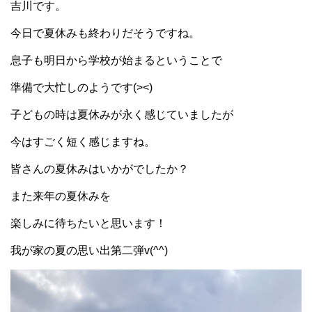
吉川です。
今日で夏休みも終わりだそうですね。
息子も明日から学校が始まるということで
準備で大忙しのようです(><)
子どもの時は夏休みが永く感じていましたが
今はすごく短く感じますね。
皆さんの夏休みはいかがでしたか？
また来年の夏休みを
楽しみに待ちたいと思います！
我が家の夏の思い出第二弾v(^^)