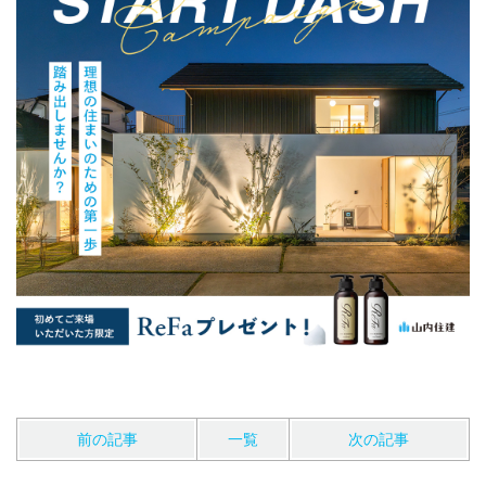
前の記事
一覧
次の記事