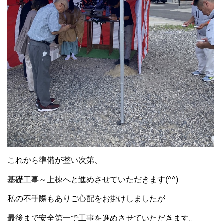
これから準備が整い次第、
基礎工事～上棟へと進めさせていただきます(^^)
私の不手際もありご心配をお掛けしましたが
最後まで安全第一で工事を進めさせていただきます。