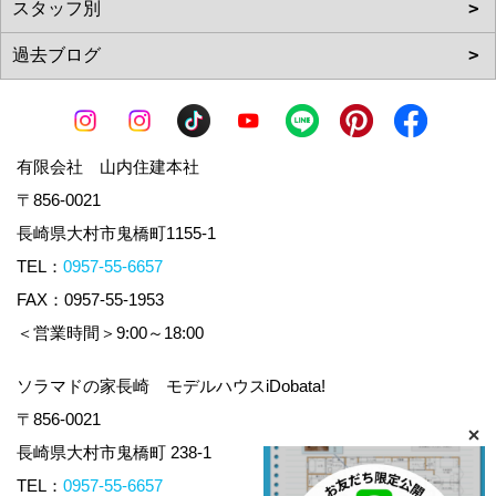
有限会社 山内住建本社
〒856-0021
長崎県大村市鬼橋町1155-1
TEL：
0957-55-6657
FAX：0957-55-1953
＜営業時間＞9:00～18:00
ソラマドの家長崎 モデルハウスiDobata!
〒856-0021
長崎県大村市鬼橋町 238-1
TEL：
0957-55-6657