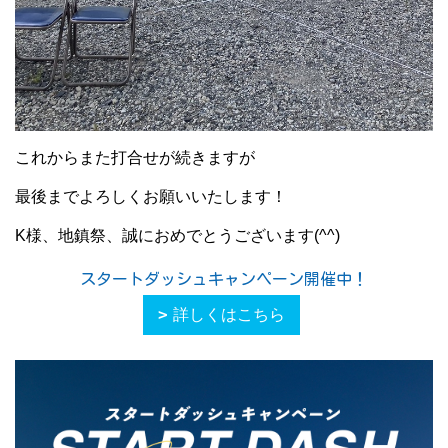
これからまた打合せが続きますが
最後までよろしくお願いいたします！
K様、地鎮祭、誠におめでとうございます(^^)
スタートダッシュキャンペーン開催中！
詳しくはこちら