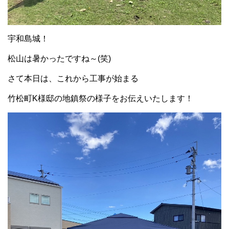
宇和島城！
松山は暑かったですね～(笑)
さて本日は、これから工事が始まる
竹松町K様邸の地鎮祭の様子をお伝えいたします！