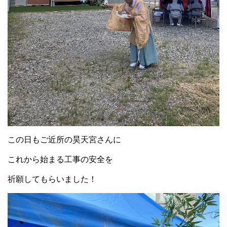
この日もご近所の昊天宮さんに
これから始まる工事の安全を
祈願してもらいました！