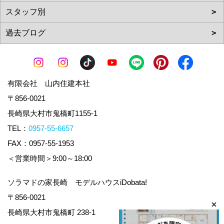
有限会社 山内住建本社
〒856-0021
長崎県大村市鬼橋町1155-1
TEL：
0957-55-6657
FAX：0957-55-1953
＜営業時間＞9:00～18:00
ソラマドの家長崎 モデルハウスiDobata!
〒856-0021
長崎県大村市鬼橋町 238-1