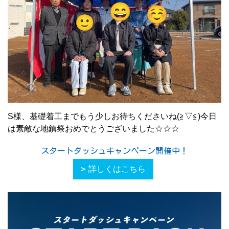
S様、基礎着工までもう少しお待ちくださいね(≧▽≦)今日
は素敵な地鎮祭おめでとうございました☆☆☆
スタートダッシュキャンペーン開催中！
詳しくはこちら