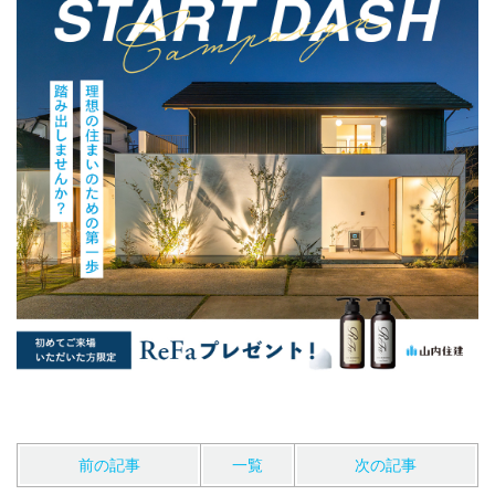
前の記事
一覧
次の記事