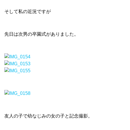
そして私の近況ですが
先日は次男の卒園式がありました。
友人の子で幼なじみの女の子と記念撮影。