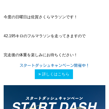
今度の日曜日は佐賀さくらマラソンです！
42.195キロのフルマラソンを走ってきますので
完走後の体重を楽しみにお待ちください！
スタートダッシュキャンペーン開催中！
詳しくはこちら