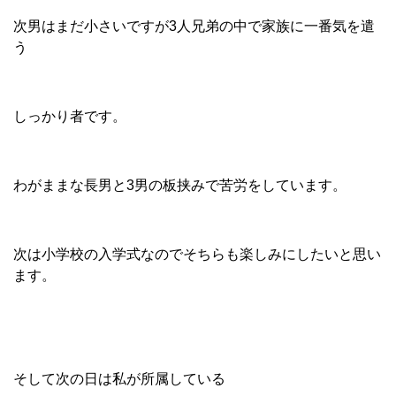
次男はまだ小さいですが3人兄弟の中で家族に一番気を遣
う
しっかり者です。
わがままな長男と3男の板挟みで苦労をしています。
次は小学校の入学式なのでそちらも楽しみにしたいと思い
ます。
そして次の日は私が所属している