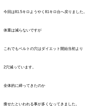
今回は81.5キロようやく81キロ台へ戻りました。
体重は減らないですが
これでもベルトの穴はダイエット開始当初より
2穴減っています。
全体的に締ってきたのか
痩せたといわれる事が多くなってきました。