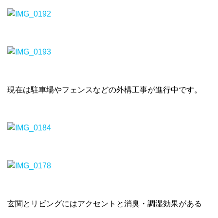
現在は駐車場やフェンスなどの外構工事が進行中です。
玄関とリビングにはアクセントと消臭・調湿効果がある