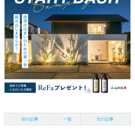
前の記事
一覧
次の記事