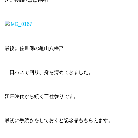
次に長崎の諏訪神社
最後に佐世保の亀山八幡宮
一日バスで回り、身を清めてきました。
江戸時代から続く三社参りです。
最初に手続きをしておくと記念品ももらえます。