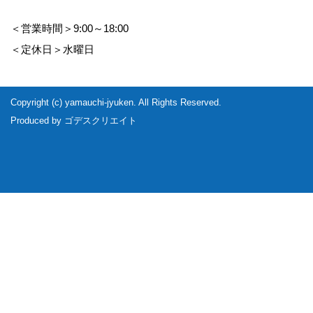
＜営業時間＞9:00～18:00
＜定休日＞水曜日
Copyright (c) yamauchi-jyuken. All Rights Reserved.
Produced by
ゴデスクリエイト