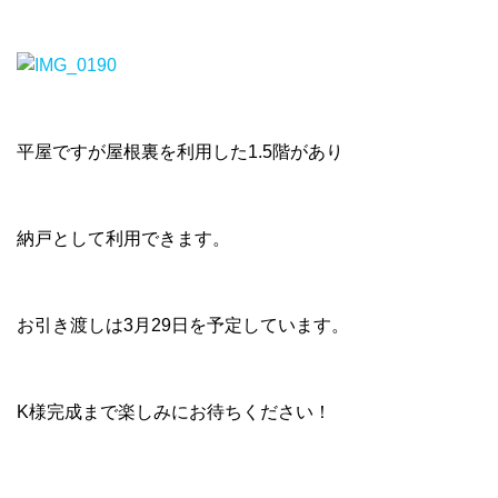
平屋ですが屋根裏を利用した1.5階があり
納戸として利用できます。
お引き渡しは3月29日を予定しています。
K様完成まで楽しみにお待ちください！