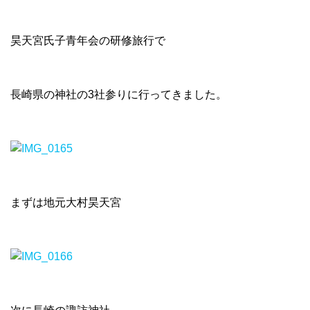
昊天宮氏子青年会の研修旅行で
長崎県の神社の3社参りに行ってきました。
まずは地元大村昊天宮