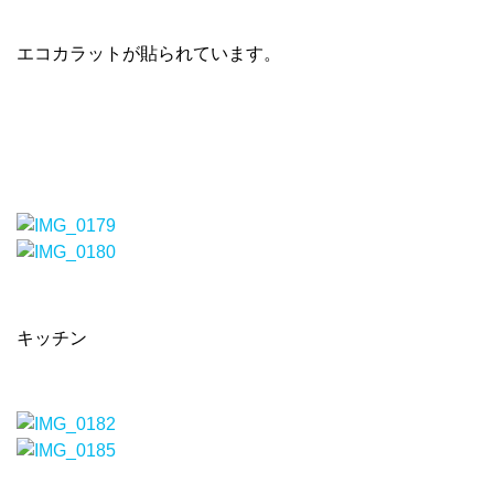
エコカラットが貼られています。
キッチン