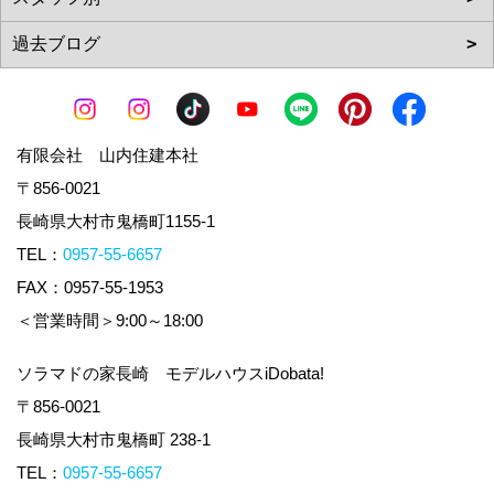
有限会社 山内住建本社
〒856-0021
長崎県大村市鬼橋町1155-1
TEL：
0957-55-6657
FAX：0957-55-1953
＜営業時間＞9:00～18:00
ソラマドの家長崎 モデルハウスiDobata!
〒856-0021
長崎県大村市鬼橋町 238-1
TEL：
0957-55-6657