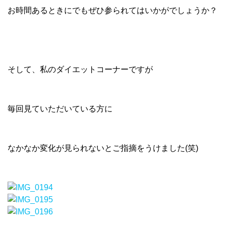
お時間あるときにでもぜひ参られてはいかがでしょうか？
そして、私のダイエットコーナーですが
毎回見ていただいている方に
なかなか変化が見られないとご指摘をうけました(笑)