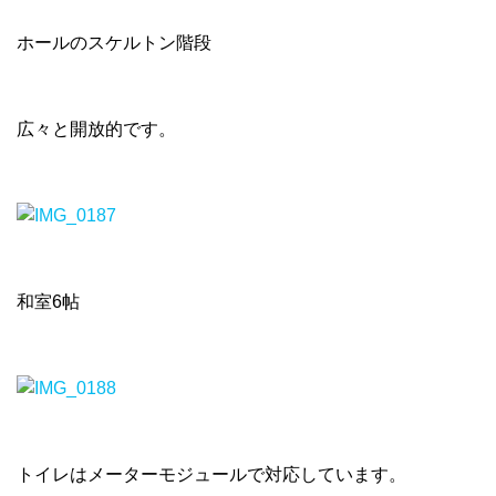
ホールのスケルトン階段
広々と開放的です。
和室6帖
トイレはメーターモジュールで対応しています。