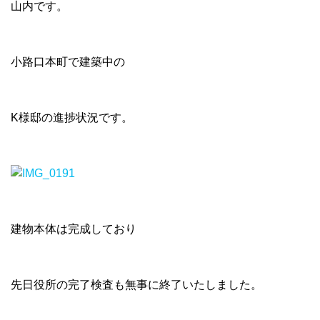
山内です。
小路口本町で建築中の
K様邸の進捗状況です。
建物本体は完成しており
先日役所の完了検査も無事に終了いたしました。