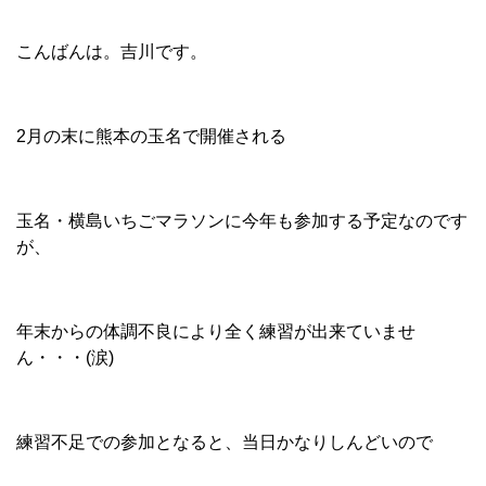
こんばんは。吉川です。
2月の末に熊本の玉名で開催される
玉名・横島いちごマラソンに今年も参加する予定なのです
が、
年末からの体調不良により全く練習が出来ていませ
ん・・・(涙)
練習不足での参加となると、当日かなりしんどいので