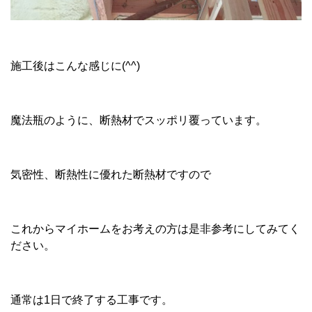
施工後はこんな感じに(^^)
魔法瓶のように、断熱材でスッポリ覆っています。
気密性、断熱性に優れた断熱材ですので
これからマイホームをお考えの方は是非参考にしてみてく
ださい。
通常は1日で終了する工事です。