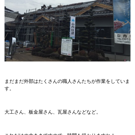
まだまだ外部はたくさんの職人さんたちが作業をしていま
す。
大工さん、板金屋さん、瓦屋さんなどなど。