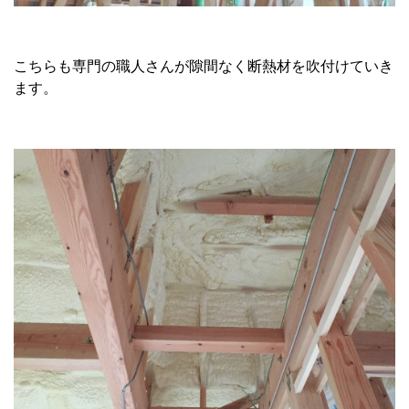
こちらも専門の職人さんが隙間なく断熱材を吹付けていき
ます。