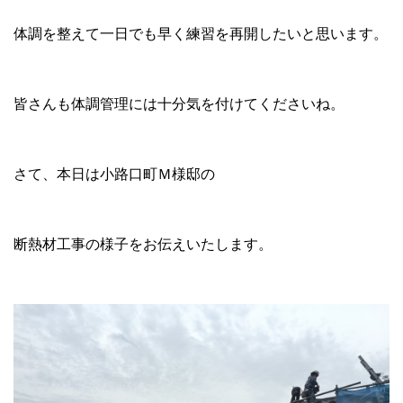
体調を整えて一日でも早く練習を再開したいと思います。
皆さんも体調管理には十分気を付けてくださいね。
さて、本日は小路口町Ｍ様邸の
断熱材工事の様子をお伝えいたします。