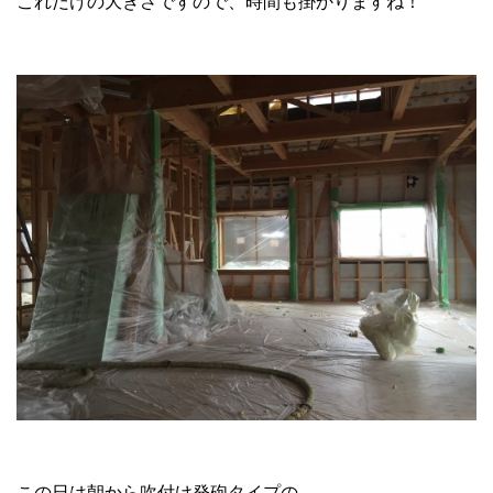
これだけの大きさですので、時間も掛かりますね！
この日は朝から吹付け発砲タイプの