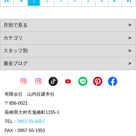
1
2
3
4
5
6
有限会社 山内住建本社
〒856-0021
長崎県大村市鬼橋町1155-1
TEL：
0957-55-6657
FAX：0957-55-1953