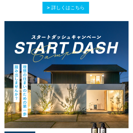
詳しくはこちら