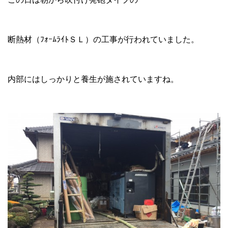
断熱材（ﾌｫｰﾑﾗｲﾄＳＬ）の工事が行われていました。
内部にはしっかりと養生が施されていますね。