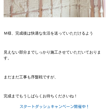
Ｍ様、完成後は快適な生活を送っていただけるよう
見えない部分までしっかり施工させていただいておりま
す。
まだまだ工事も序盤戦ですが、
完成までもうしばらくお待ちくださいね！
スタートダッシュキャンペーン開催中！