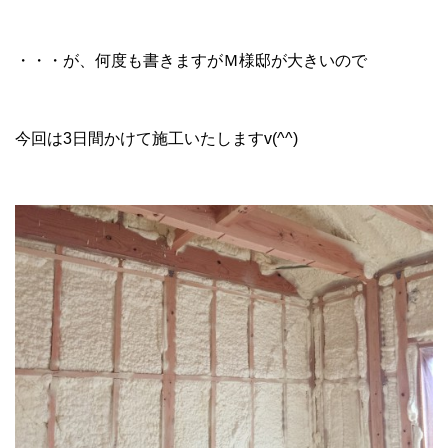
・・・が、何度も書きますがＭ様邸が大きいので
今回は3日間かけて施工いたしますv(^^)