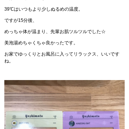
39℃はいつもより少しぬるめの温度。
ですが15分後、
めっちゃ体が温まり、先輩お肌ツルツルでした☆
美泡湯めちゃくちゃ良かったです。
お家でゆっくりとお風呂に入ってリラックス、いいです
ね。