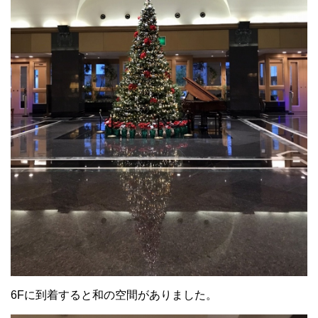
6Fに到着すると和の空間がありました。