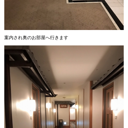
案内され奥のお部屋へ行きます