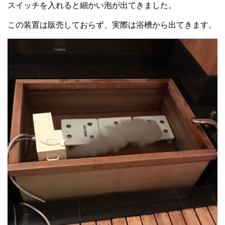
スイッチを入れると細かい泡が出てきました。
この装置は販売しておらず、実際は浴槽から出てきます。