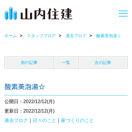
ホーム
スタッフブログ
過去ブログ
酸素美泡湯☆
前の記事
一覧
次の記事
酸素美泡湯☆
公開日：2022/12/12(月)
更新日：2022/12/12(月)
過去ブログ
｜
日々のこと
｜
家づくりのこと