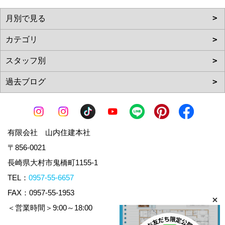
有限会社 山内住建本社
〒856-0021
長崎県大村市鬼橋町1155-1
TEL：
0957-55-6657
FAX：0957-55-1953
＜営業時間＞9:00～18:00