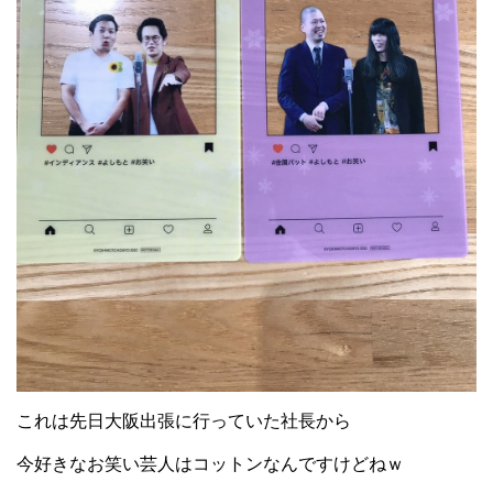
これは先日大阪出張に行っていた社長から
今好きなお笑い芸人はコットンなんですけどねｗ