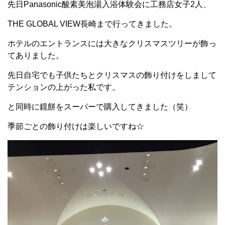
先日Panasonic酸素美泡湯入浴体験会に工務店女子2人、
THE GLOBAL VIEW長崎まで行ってきました。
ホテルのエントランスには大きなクリスマスツリーが飾っ
てありました。
先日自宅でも子供たちとクリスマスの飾り付けをしまして
テンションの上がった私です。
と同時に鏡餅をスーパーで購入してきました（笑）
季節ごとの飾り付けは楽しいですね☆