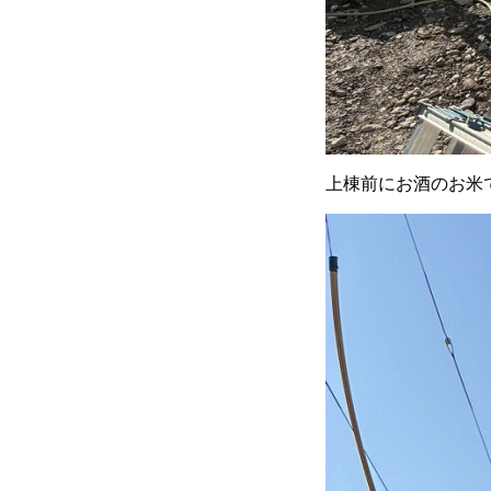
上棟前にお酒のお米