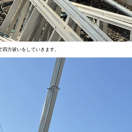
で四方祓いをしていきます。