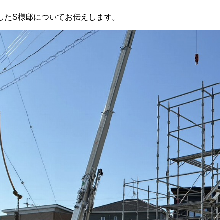
したS様邸についてお伝えします。