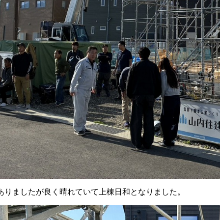
ありましたが良く晴れていて上棟日和となりました。