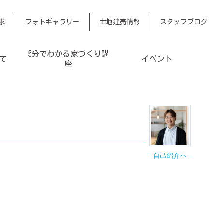
求
フォトギャラリー
土地建売情報
スタッフブログ
5分でわかる家づくり講
て
イベント
座
自己紹介へ