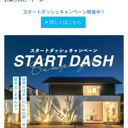
スタートダッシュキャンペーン開催中！
詳しくはこちら