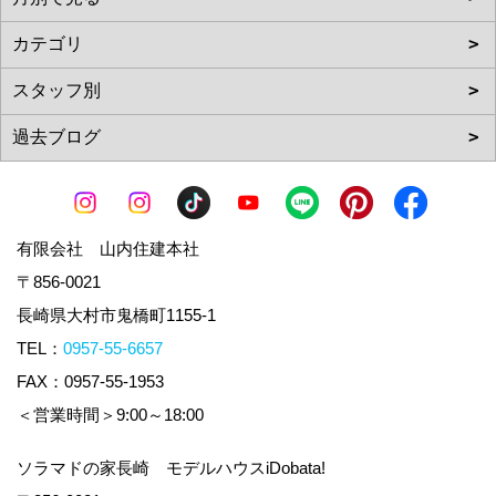
有限会社 山内住建本社
〒856-0021
長崎県大村市鬼橋町1155-1
TEL：
0957-55-6657
FAX：0957-55-1953
＜営業時間＞9:00～18:00
ソラマドの家長崎 モデルハウスiDobata!