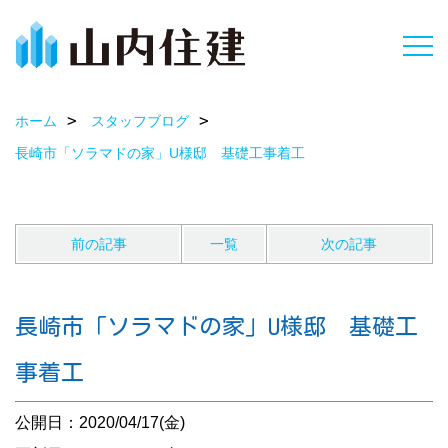
ホーム
スタッフブログ
長崎市「ソラマドの家」U様邸 基礎工事着工
前の記事
一覧
次の記事
長崎市「ソラマドの家」U様邸 基礎工
事着工
公開日：2020/04/17(金)