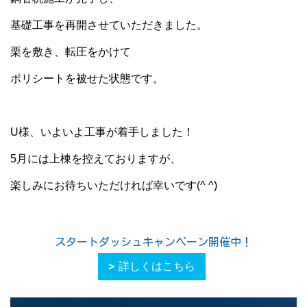
基礎工事を再開させていただきました。
栗を敷き、転圧をかけて
ポリシートを被せた状態です。
U様、いよいよ工事が着手しました！
5月には上棟を控えておりますが、
楽しみにお待ちいただければ幸いです(^ ^)
スタートダッシュキャンペーン開催中！
詳しくはこちら