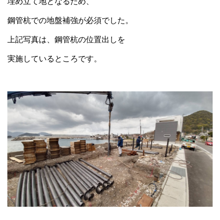
埋め立て地となるため、
鋼管杭での地盤補強が必須でした。
上記写真は、鋼管杭の位置出しを
実施しているところです。