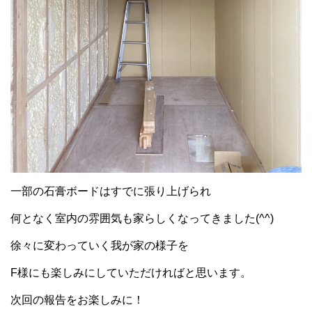
一部の石膏ボードはすでに張り上げられ
何となく室内の雰囲気も家らしくなってきました(^^)
徐々に変わっていく我が家の様子を
F様にも楽しみにしていただければと思います。
次回の報告をお楽しみに！