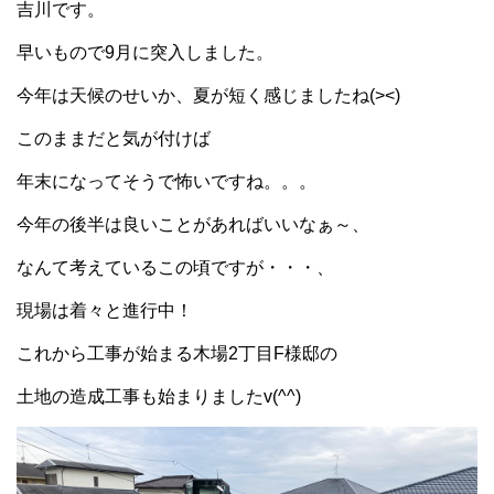
吉川です。
早いもので9月に突入しました。
今年は天候のせいか、夏が短く感じましたね(><)
このままだと気が付けば
年末になってそうで怖いですね。。。
今年の後半は良いことがあればいいなぁ～、
なんて考えているこの頃ですが・・・、
現場は着々と進行中！
これから工事が始まる木場2丁目F様邸の
土地の造成工事も始まりましたv(^^)