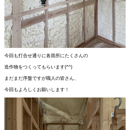
今回も打合せ通りに各箇所にたくさんの
造作物をつくってもらいます(^^)
まだまだ序盤ですが職人の皆さん、
今回もよろしくお願いします！