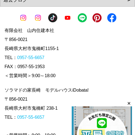
有限会社 山内住建本社
〒856-0021
長崎県大村市鬼橋町1155-1
TEL：
0957-55-6657
FAX：0957-55-1953
＜営業時間＞9:00～18:00
ソラマドの家長崎 モデルハウスiDobata!
〒856-0021
長崎県大村市鬼橋町 238-1
TEL：
0957-55-6657