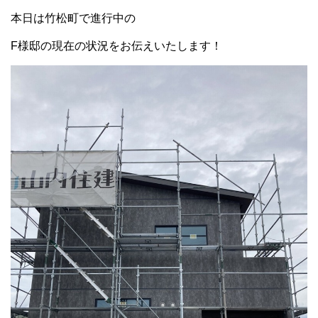
本日は竹松町で進行中の
F様邸の現在の状況をお伝えいたします！