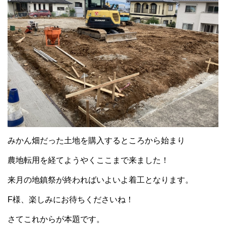
みかん畑だった土地を購入するところから始まり
農地転用を経てようやくここまで来ました！
来月の地鎮祭が終わればいよいよ着工となります。
F様、楽しみにお待ちくださいね！
さてこれからが本題です。