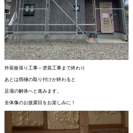
外装板張り工事～塗装工事まで終わり
あとは雨樋の取り付けが終わると
足場の解体へと進みます。
全体像のお披露目をお楽しみに！