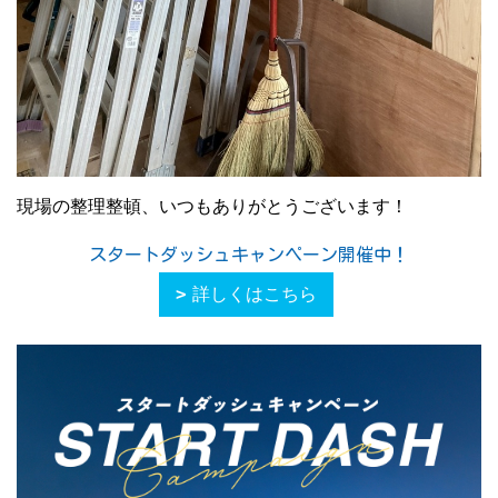
現場の整理整頓、いつもありがとうございます！
スタートダッシュキャンペーン開催中！
詳しくはこちら