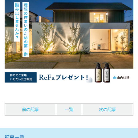
前の記事
一覧
次の記事
記事一覧